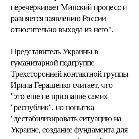
перечеркивает Минский процесс и
равняется заявлению России
относительно выхода из него".
Представитель Украины в
гуманитарной подгруппе
Трехсторонней контактной группы
Ирина Геращенко считает, что
"это еще не признание самих
"республик", но попытка
"дестабилизировать ситуацию на
Украине, создание фундамента для