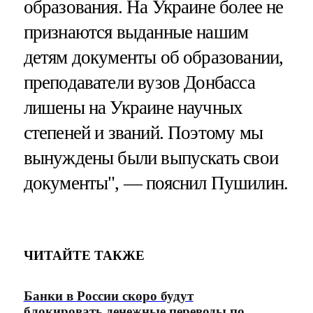
образования. На Украине более не
признаются выданные нашим
детям документы об образовании,
преподаватели вузов Донбасса
лишены на Украине научных
степеней и званий. Поэтому мы
вынуждены были выпускать свои
документы", — пояснил Пушилин.
ЧИТАЙТЕ ТАКЖЕ
Банки в России скоро будут
блокировать денежные переводы по