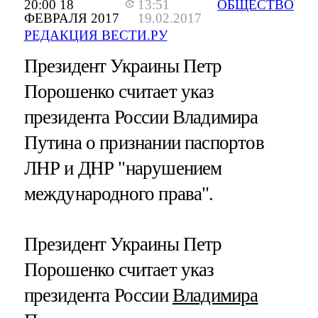
20:00 18
13:51
ОБЩЕСТВО
ФЕВРАЛЯ 2017
19.02.2017
РЕДАКЦИЯ ВЕСТИ.РУ
Президент Украины Петр
Порошенко считает указ
президента России Владимира
Путина о признании паспортов
ЛНР и ДНР "нарушением
международного права".
Президент Украины Петр
Порошенко считает указ
президента России
Владимира