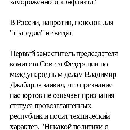
замороженного конфликта".
В России, напротив, поводов для
"трагедии" не видят.
Первый заместитель председателя
комитета Совета Федерации по
международным делам Владимир
Джабаров заявил, что признание
паспортов не означает признания
статуса провозглашенных
республик и носит технический
характер. "Никакой политики я