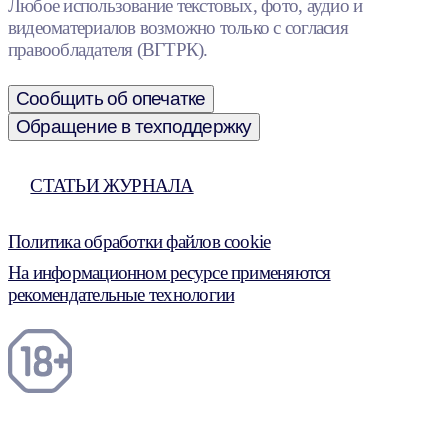
Любое использование текстовых, фото, аудио и
видеоматериалов возможно только с согласия
правообладателя (ВГТРК).
Сообщить об опечатке
Обращение в техподдержку
СТАТЬИ ЖУРНАЛА
Политика обработки файлов cookie
На информационном ресурсе применяются
рекомендательные технологии