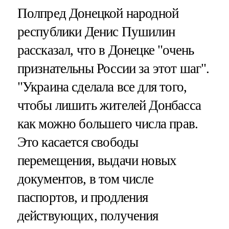
Полпред Донецкой народной
республики Денис Пушилин
рассказал, что в Донецке "очень
признательны России за этот шаг".
"Украина сделала все для того,
чтобы лишить жителей Донбасса
как можно большего числа прав.
Это касается свободы
перемещения, выдачи новых
документов, в том числе
паспортов, и продления
действующих, получения