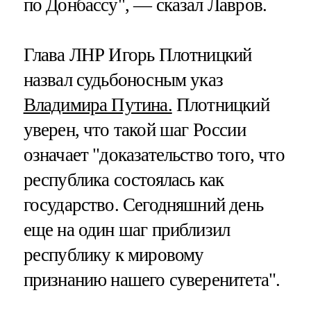
по Донбассу", — сказал Лавров.
Глава ЛНР Игорь Плотницкий
назвал судьбоносным указ
Владимира Путина.
Плотницкий
уверен, что такой шаг России
означает "доказательство того, что
республика состоялась как
государство. Сегодняшний день
еще на один шаг приблизил
республику к мировому
признанию нашего суверенитета".