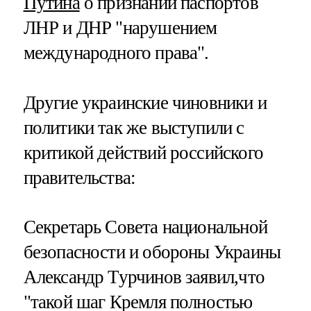
Путина
о признании паспортов
ЛНР и ДНР "нарушением
международного права".
Другие украинские чиновники и
политики так же выступили с
критикой действий российского
правительства:
Секретарь Совета национальной
безопасности и обороны Украины
Александр Турчинов заявил,что
"такой шаг Кремля полностью