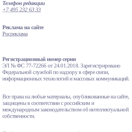
Телефон редакции
+7 495 232 63 33
Реклама на сайте
Росреклама
Регистрационный номер серии
ЭЛ № ФС 77-72266 от 24.01.2018. Зарегистрировано
Федеральной службой по надзору в сфере связи,
информационных технологий и массовых коммуникаций.
Все права на любые материалы, опубликованные на сайте,
защищены в соответствии с российским и
международным законодательством об интеллектуальной
собственности.