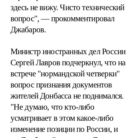
здесь не вижу. Чисто технический
вопрос", — прокомментировал
Джабаров.
Министр иностранных дел России
Сергей Лавров подчеркнул, что на
встрече "нормандской четверки"
вопрос признания документов
жителей Донбасса не поднимался.
"Не думаю, что кто-либо
усматривает в этом какое-либо
изменение позиции по России, и