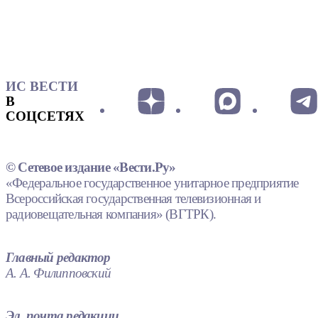
ИС ВЕСТИ
В
СОЦСЕТЯХ
© Сетевое издание «Вести.Ру»
«Федеральное государственное унитарное предприятие
Всероссийская государственная телевизионная и
радиовещательная компания» (ВГТРК).
Главный редактор
А. А. Филипповский
Эл. почта редакции