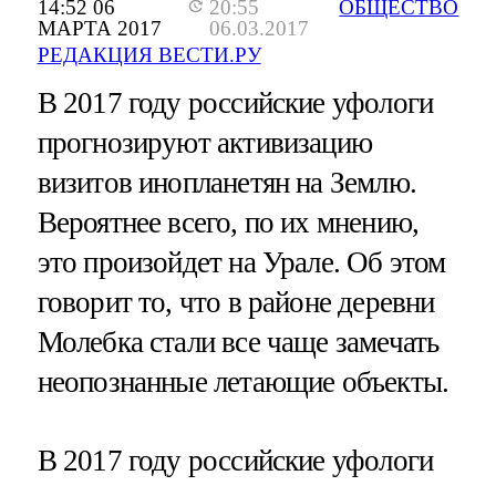
14:52 06
20:55
ОБЩЕСТВО
МАРТА 2017
06.03.2017
РЕДАКЦИЯ ВЕСТИ.РУ
В 2017 году российские уфологи
прогнозируют активизацию
визитов инопланетян на Землю.
Вероятнее всего, по их мнению,
это произойдет на Урале. Об этом
говорит то, что в районе деревни
Молебка стали все чаще замечать
неопознанные летающие объекты.
В 2017 году российские уфологи