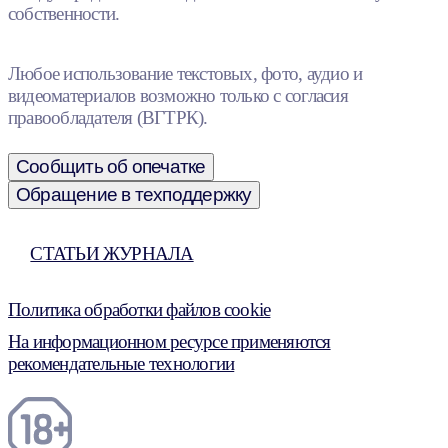
собственности.
Любое использование текстовых, фото, аудио и
видеоматериалов возможно только с согласия
правообладателя (ВГТРК).
Сообщить об опечатке
Обращение в техподдержку
СТАТЬИ ЖУРНАЛА
Политика обработки файлов cookie
На информационном ресурсе применяются
рекомендательные технологии