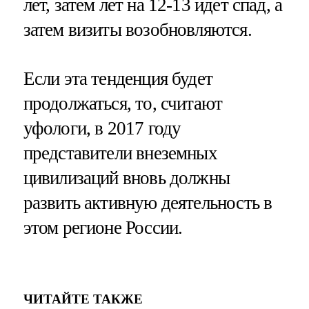
лет, затем лет на 12-13 идет спад, а
затем визиты возобновляются.
Если эта тенденция будет
продолжаться, то, считают
уфологи, в 2017 году
представители внеземных
цивилизаций вновь должны
развить активную деятельность в
этом регионе России.
ЧИТАЙТЕ ТАКЖЕ