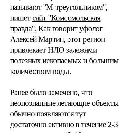
называют "М-треугольником",
пишет
сайт "Комсомольская
правда"
. Как говорит уфолог
Алексей Мартин, этот регион
привлекает НЛО залежами
полезных ископаемых и большим
количеством воды.
Ранее было замечено, что
неопознанные летающие объекты
обычно появляются тут
достаточно активно в течение 2-3