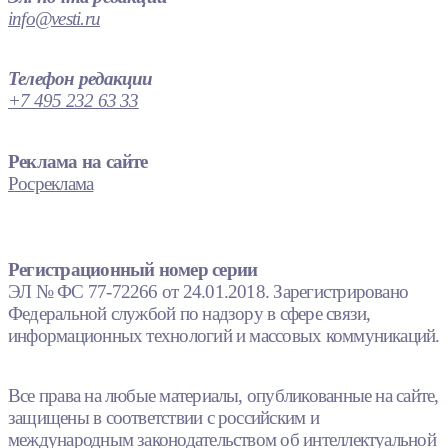
info@vesti.ru
Телефон редакции
+7 495 232 63 33
Реклама на сайте
Росреклама
Регистрационный номер серии
ЭЛ № ФС 77-72266 от 24.01.2018. Зарегистрировано
Федеральной службой по надзору в сфере связи,
информационных технологий и массовых коммуникаций.
Все права на любые материалы, опубликованные на сайте,
защищены в соответствии с российским и
международным законодательством об интеллектуальной