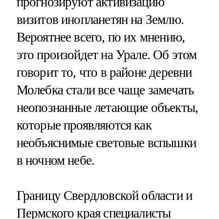
прогнозируют активизацию
визитов инопланетян на Землю.
Вероятнее всего, по их мнению,
это произойдет на Урале. Об этом
говорит то, что в районе деревни
Молебка стали все чаще замечать
неопознанные летающие объекты,
которые проявляются как
необъяснимые световые вспышки
в ночном небе.
Границу Свердловской области и
Пермского края специалисты