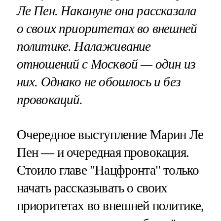
Ле Пен. Накануне она рассказала
о своих приоритетах во внешней
политике. Налаживание
отношений с Москвой — один из
них. Однако не обошлось и без
провокаций.
Очередное выступление Марин Ле
Пен — и очередная провокация.
Стоило главе "Нацфронта" только
начать рассказывать о своих
приоритетах во внешней политике,