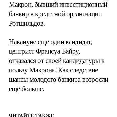
Макрон, бывший инвестиционный
банкир в кредитной организации
Ротшильдов.
Накануне ещё один кандидат,
центрист Франсуа Байру,
отказался от своей кандидатуры в
пользу Макрона. Как следствие
шансы молодого банкира возросли
ещё больше.
ЧИТАЙТЕ ТАКЖЕ