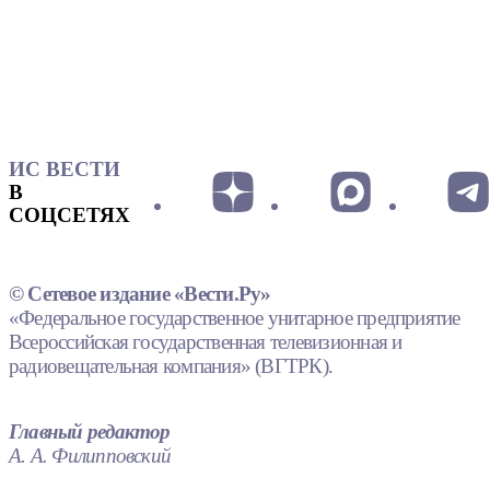
ИС ВЕСТИ
В
СОЦСЕТЯХ
© Сетевое издание «Вести.Ру»
«Федеральное государственное унитарное предприятие
Всероссийская государственная телевизионная и
радиовещательная компания» (ВГТРК).
Главный редактор
А. А. Филипповский