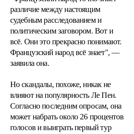
различие между настоящим
судебным расследованием и
политическим заговором. Вот и
всё. Они это прекрасно понимают.
Французский народ всё знает", —
заявила она.
Но скандалы, похоже, никак не
влияют на популярность Ле Пен.
Согласно последним опросам, она
может набрать около 26 процентов
голосов и выиграть первый тур