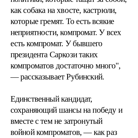
как собака на хвосте, кастрюли,
которые гремят. То есть всякие
неприятности, компромат. У всех
есть компромат. У бывшего
президента Саркози таких
компроматов достаточно много",
— рассказывает Рубинский.
Единственный кандидат,
сохраняющий шансы на победу и
вместе с тем не затронутый
войной компроматов, — как раз