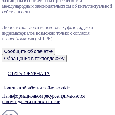
защищены в соответствии с российским и
международным законодательством об интеллектуальной
собственности.
Любое использование текстовых, фото, аудио и
видеоматериалов возможно только с согласия
правообладателя (ВГТРК).
Сообщить об опечатке
Обращение в техподдержку
СТАТЬИ ЖУРНАЛА
Политика обработки файлов cookie
На информационном ресурсе применяются
рекомендательные технологии