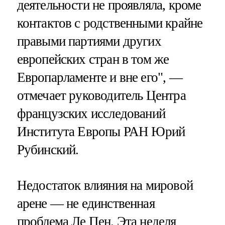
деятельности не проявляла, кроме
контактов с родственными крайне
правыми партиями других
европейских стран в том же
Европарламенте и вне его", —
отмечает руководитель Центра
французских исследований
Института Европы РАН Юрий
Рубинский.
Недостаток влияния на мировой
арене — не единственная
проблема Ле Пен. Эта неделя