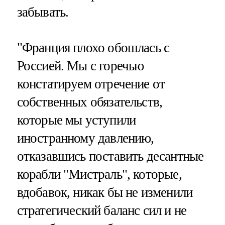
забывать.
"Франция плохо обошлась с
Россией. Мы с горечью
констатируем отречение от
собственных обязательств,
которые мы уступили
иностранному давлению,
отказавшись поставить десантные
корабли "Мистраль", которые,
вдобавок, никак бы не изменили
стратегический баланс сил и не