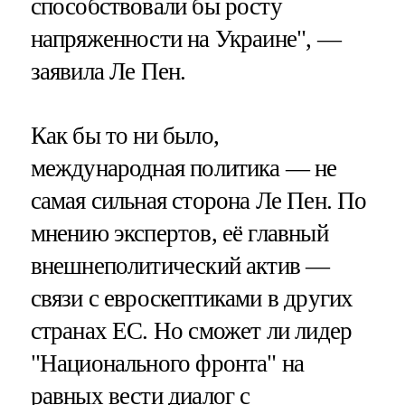
способствовали бы росту
напряженности на Украине", —
заявила Ле Пен.
Как бы то ни было,
международная политика — не
самая сильная сторона Ле Пен. По
мнению экспертов, её главный
внешнеполитический актив —
связи с евроскептиками в других
странах ЕС. Но сможет ли лидер
"Национального фронта" на
равных вести диалог с