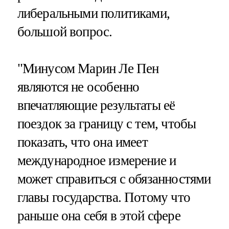
либеральными политиками,
большой вопрос.
"Минусом Марин Ле Пен
являются не особенно
впечатляющие результаты её
поездок за границу с тем, чтобы
показать, что она имеет
международное измерение и
может справиться с обязанностями
главы государства. Потому что
раньше она себя в этой сфере