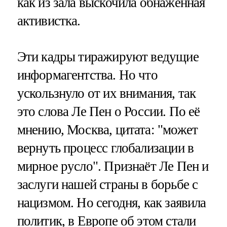
как из зала выскочила обнажённая
активистка.
Эти кадры тиражируют ведущие
информагентства. Но что
ускользнуло от их внимания, так
это слова Ле Пен о России. По её
мнению, Москва, цитата: "может
вернуть процесс глобализации в
мирное русло". Признаёт Ле Пен и
заслуги нашей страны в борьбе с
нацизмом. Но сегодня, как заявила
политик, в Европе об этом стали