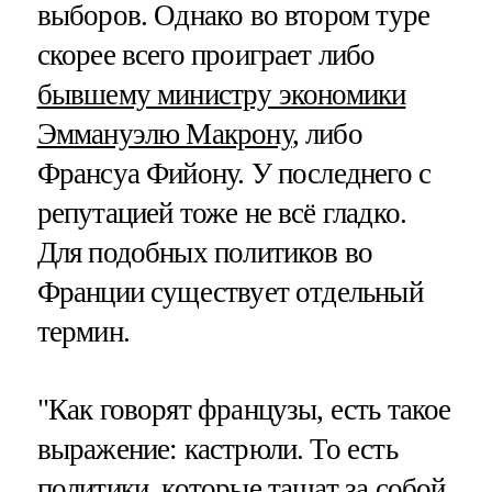
выборов. Однако во втором туре
скорее всего проиграет либо
бывшему министру экономики
Эммануэлю Макрону
, либо
Франсуа Фийону. У последнего с
репутацией тоже не всё гладко.
Для подобных политиков во
Франции существует отдельный
термин.
"Как говорят французы, есть такое
выражение: кастрюли. То есть
политики, которые тащат за собой,