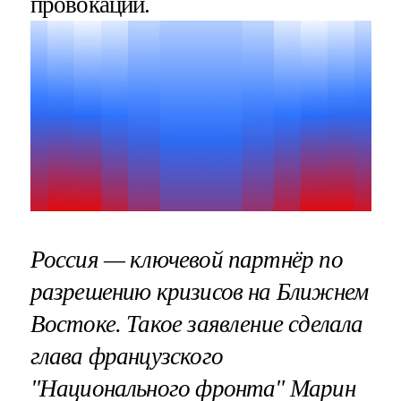
провокаций.
Россия — ключевой партнёр по
разрешению кризисов на Ближнем
Востоке. Такое заявление сделала
глава французского
"Национального фронта" Марин