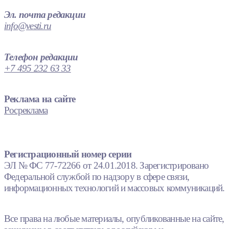
Эл. почта редакции
info@vesti.ru
Телефон редакции
+7 495 232 63 33
Реклама на сайте
Росреклама
Регистрационный номер серии
ЭЛ № ФС 77-72266 от 24.01.2018. Зарегистрировано
Федеральной службой по надзору в сфере связи,
информационных технологий и массовых коммуникаций.
Все права на любые материалы, опубликованные на сайте,