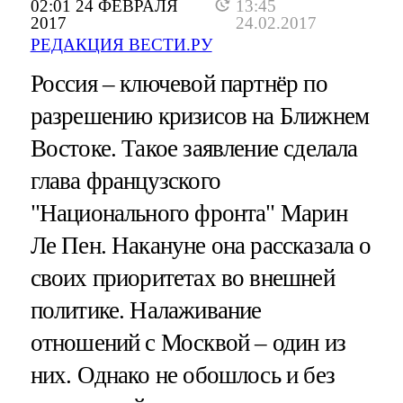
02:01 24 ФЕВРАЛЯ
13:45
2017
24.02.2017
РЕДАКЦИЯ ВЕСТИ.РУ
Россия – ключевой партнёр по
разрешению кризисов на Ближнем
Востоке. Такое заявление сделала
глава французского
"Национального фронта" Марин
Ле Пен. Накануне она рассказала о
своих приоритетах во внешней
политике. Налаживание
отношений с Москвой – один из
них. Однако не обошлось и без