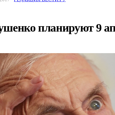
ушенко планируют 9 а