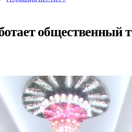
аботает общественный 