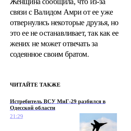
Женщина сообщила, что из-за
связи с Валидом Амри от ее уже
отвернулись некоторые друзья, но
это ее не останавливает, так как ее
жених не может отвечать за
содеянное своим братом.
ЧИТАЙТЕ ТАКЖЕ
Истребитель ВСУ МиГ-29 разбился в
Одесской области
21:29