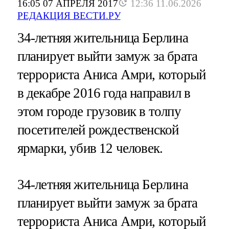
16:05 07 АПРЕЛЯ 2017
12:36 11.06.2026
РЕДАКЦИЯ ВЕСТИ.РУ
34-летняя жительница Берлина
планирует выйти замуж за брата
террориста Аниса Амри, который
в декабре 2016 года направил в
этом городе грузовик в толпу
посетителей рождественской
ярмарки, убив 12 человек.
34-летняя жительница Берлина
планирует выйти замуж за брата
террориста Аниса Амри, который