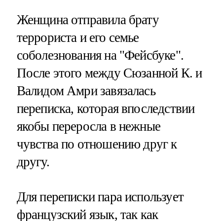
Женщина отправила брату
террориста и его семье
соболезнования на "Фейсбуке".
После этого между Сюзанной К. и
Валидом Амри завязалась
переписка, которая впоследствии
якобы переросла в нежные
чувства по отношению друг к
другу.
Для переписки пара использует
французский язык, так как