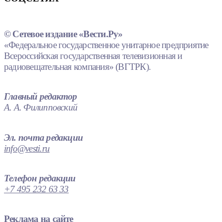
© Сетевое издание «Вести.Ру»
«Федеральное государственное унитарное предприятие
Всероссийская государственная телевизионная и
радиовещательная компания» (ВГТРК).
Главный редактор
А. А. Филипповский
Эл. почта редакции
info@vesti.ru
Телефон редакции
+7 495 232 63 33
Реклама на сайте