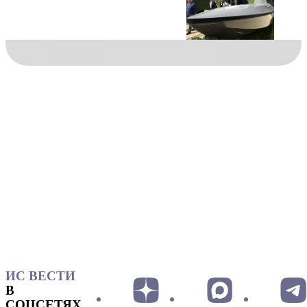
ИС ВЕСТИ
В
СОЦСЕТЯХ