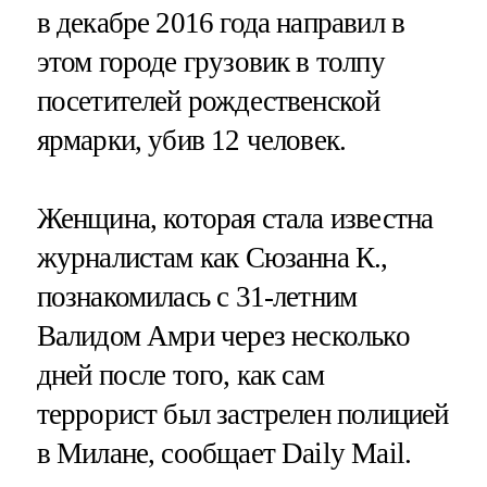
в декабре 2016 года направил в
этом городе грузовик в толпу
посетителей рождественской
ярмарки, убив 12 человек.
Женщина, которая стала известна
журналистам как Сюзанна К.,
познакомилась с 31-летним
Валидом Амри через несколько
дней после того, как сам
террорист был застрелен полицией
в Милане, сообщает Daily Mail.