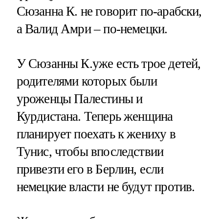
Сюзанна К. не говорит по-арабски,
а Валид Амри – по-немецки.
У Сюзанны К.уже есть трое детей,
родителями которых были
уроженцы Палестины и
Курдистана. Теперь женщина
планирует поехать к жениху в
Тунис, чтобы впоследствии
привезти его в Берлин, если
немецкие власти не будут против.