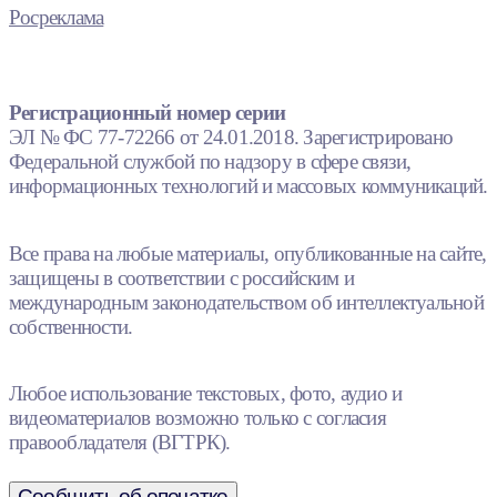
Росреклама
Регистрационный номер серии
ЭЛ № ФС 77-72266 от 24.01.2018. Зарегистрировано
Федеральной службой по надзору в сфере связи,
информационных технологий и массовых коммуникаций.
Все права на любые материалы, опубликованные на сайте,
защищены в соответствии с российским и
международным законодательством об интеллектуальной
собственности.
Любое использование текстовых, фото, аудио и
видеоматериалов возможно только с согласия
правообладателя (ВГТРК).
Сообщить об опечатке