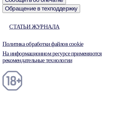
Обращение в техподдержку
СТАТЬИ ЖУРНАЛА
Политика обработки файлов cookie
На информационном ресурсе применяются
рекомендательные технологии