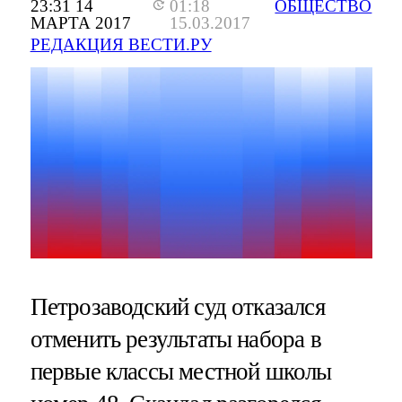
23:31 14
01:18
ОБЩЕСТВО
МАРТА 2017
15.03.2017
РЕДАКЦИЯ ВЕСТИ.РУ
Петрозаводский суд отказался
отменить результаты набора в
первые классы местной школы