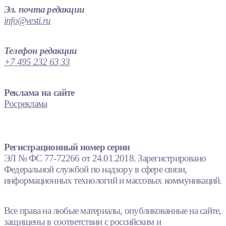
Эл. почта редакции
info@vesti.ru
Телефон редакции
+7 495 232 63 33
Реклама на сайте
Росреклама
Регистрационный номер серии
ЭЛ № ФС 77-72266 от 24.01.2018. Зарегистрировано
Федеральной службой по надзору в сфере связи,
информационных технологий и массовых коммуникаций.
Все права на любые материалы, опубликованные на сайте,
защищены в соответствии с российским и