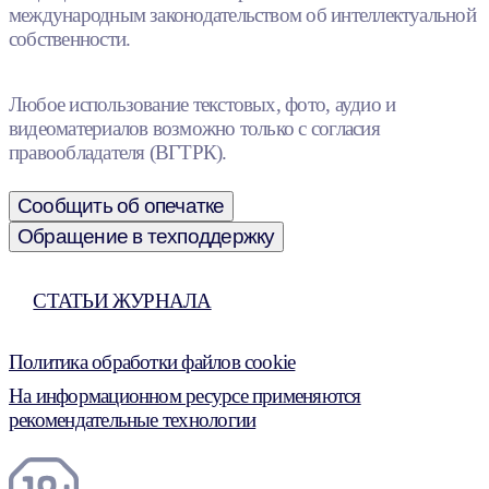
международным законодательством об интеллектуальной
собственности.
Любое использование текстовых, фото, аудио и
видеоматериалов возможно только с согласия
правообладателя (ВГТРК).
Сообщить об опечатке
Обращение в техподдержку
СТАТЬИ ЖУРНАЛА
Политика обработки файлов cookie
На информационном ресурсе применяются
рекомендательные технологии