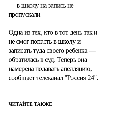
— в школу на запись не
пропускали.
Одна из тех, кто в тот день так и
не смог попасть в школу и
записать туда своего ребенка —
обратилась в суд. Теперь она
намерена подавать апелляцию,
сообщает телеканал "Россия 24".
ЧИТАЙТЕ ТАКЖЕ