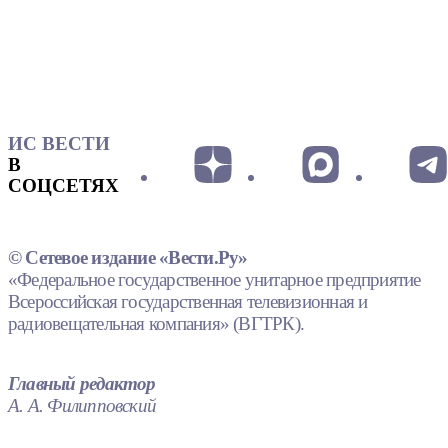
ИС ВЕСТИ
В
СОЦСЕТЯХ
© Сетевое издание «Вести.Ру»
«Федеральное государственное унитарное предприятие
Всероссийская государственная телевизионная и
радиовещательная компания» (ВГТРК).
Главный редактор
А. А. Филипповский