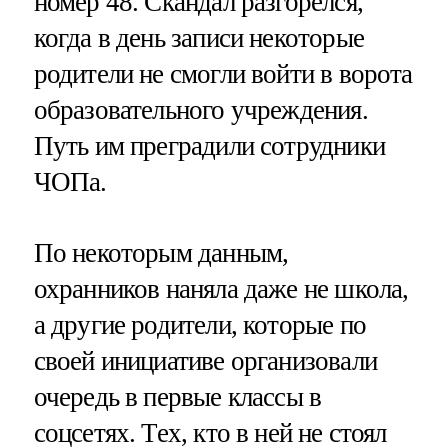
номер 48. Скандал разгорелся,
когда в день записи некоторые
родители не смогли войти в ворота
образовательного учреждения.
Путь им преградили сотрудники
ЧОПа.
По некоторым данным,
охранников наняла даже не школа,
а другие родители, которые по
своей инициативе организовали
очередь в первые классы в
соцсетях. Тех, кто в ней не стоял