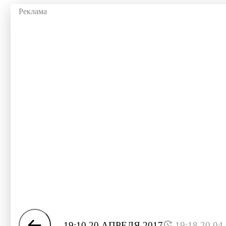
19:10 20 АПРЕЛЯ 2017
19:18 20.04