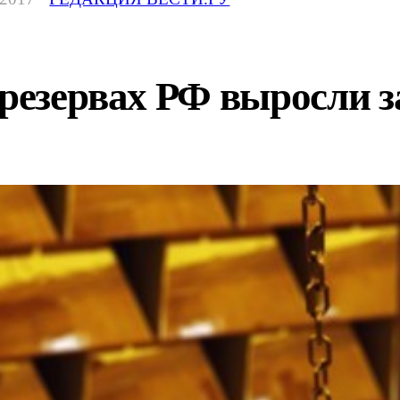
 резервах РФ выросли з