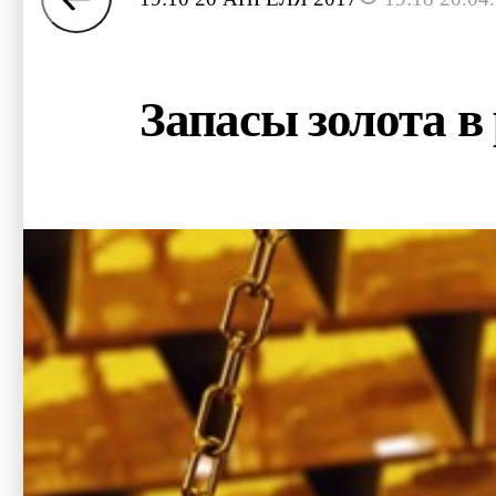
Запасы золота в