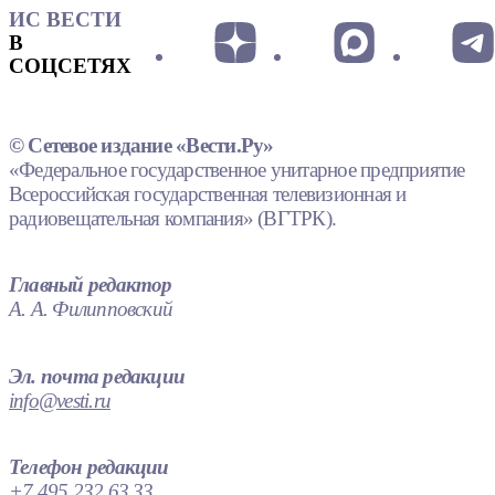
ИС ВЕСТИ
В
СОЦСЕТЯХ
© Сетевое издание «Вести.Ру»
«Федеральное государственное унитарное предприятие
Всероссийская государственная телевизионная и
радиовещательная компания» (ВГТРК).
Главный редактор
А. А. Филипповский
Эл. почта редакции
info@vesti.ru
Телефон редакции
+7 495 232 63 33