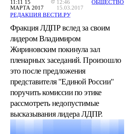
11:11 15
12:46
ОБЩЕСТВО
МАРТА 2017
15.03.2017
РЕДАКЦИЯ ВЕСТИ.РУ
Фракция ЛДПР вслед за своим
лидером Владимиром
Жириновским покинула зал
пленарных заседаний. Произошло
это после предложения
представителя "Единой России"
поручить комиссии по этике
рассмотреть недопустимые
высказывания лидера ЛДПР.