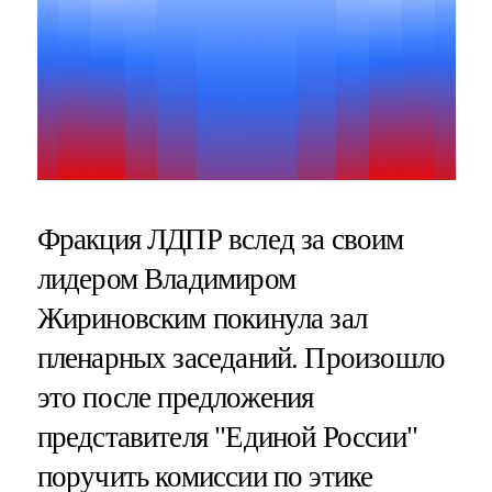
Фракция ЛДПР вслед за своим
лидером Владимиром
Жириновским покинула зал
пленарных заседаний. Произошло
это после предложения
представителя "Единой России"
поручить комиссии по этике