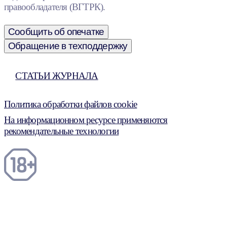
правообладателя (ВГТРК).
Сообщить об опечатке
Обращение в техподдержку
СТАТЬИ ЖУРНАЛА
Политика обработки файлов cookie
На информационном ресурсе применяются
рекомендательные технологии