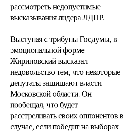
рассмотреть недопустимые
высказывания лидера ЛДПР.
Выступая с трибуны Госдумы, в
эмоциональной форме
Жириновский высказал
недовольство тем, что некоторые
депутаты защищают власти
Московской области. Он
пообещал, что будет
расстреливать своих оппонентов в
случае, если победит на выборах