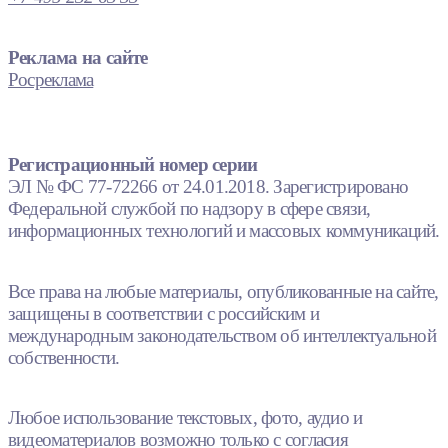
Реклама на сайте
Росреклама
Регистрационный номер серии
ЭЛ № ФС 77-72266 от 24.01.2018. Зарегистрировано
Федеральной службой по надзору в сфере связи,
информационных технологий и массовых коммуникаций.
Все права на любые материалы, опубликованные на сайте,
защищены в соответствии с российским и
международным законодательством об интеллектуальной
собственности.
Любое использование текстовых, фото, аудио и
видеоматериалов возможно только с согласия