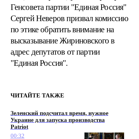
Генсовета партии "Единая Россия"
Сергей Неверов призвал комиссию
по этике обратить внимание на
высказывание Жириновского в
адрес депутатов от партии
"Единая Россия".
ЧИТАЙТЕ ТАКЖЕ
Зеленский подсчитал время, нужное
Украине для запуска производства
Patriot
00:32