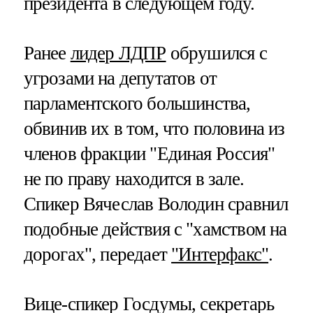
президента в следующем году.
Ранее
лидер ЛДПР
обрушился с
угрозами на депутатов от
парламентского большинства,
обвинив их в том, что половина из
членов фракции "Единая Россия"
не по праву находится в зале.
Спикер Вячеслав Володин сравнил
подобные действия с "хамством на
дорогах", передает
"Интерфакс"
.
Вице-спикер Госдумы, секретарь