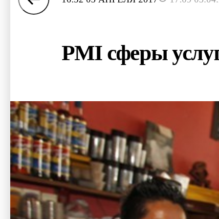
PMI сферы услу