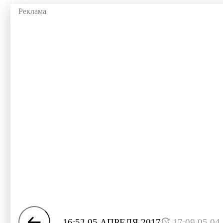
16:52 05 АПРЕЛЯ 2017
17:09 05.04