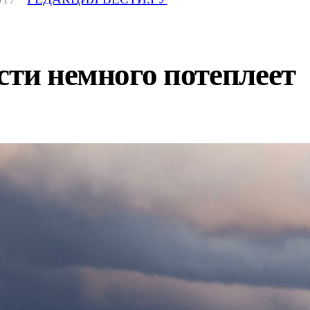
сти немного потеплеет