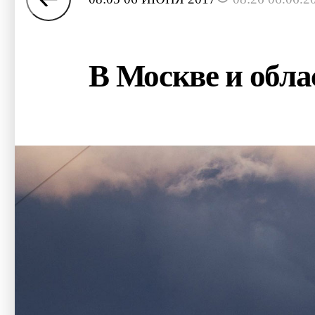
В Москве и обла