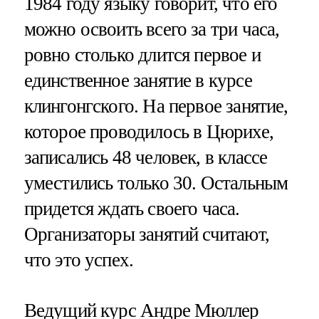
1984 году языку говорит, что его
можно освоить всего за три часа,
ровно столько длится первое и
единственное занятие в курсе
клингонгского. На первое занятие,
которое проводилось в Цюрихе,
записались 48 человек, в классе
уместились только 30. Остальным
придется ждать своего часа.
Организаторы занятий считают,
что это успех.
Ведущий курс Андре Мюллер