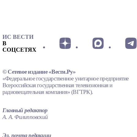
ИС ВЕСТИ
В
СОЦСЕТЯХ
© Сетевое издание «Вести.Ру»
«Федеральное государственное унитарное предприятие
Всероссийская государственная телевизионная и
радиовещательная компания» (ВГТРК).
Главный редактор
А. А. Филипповский
Эл. почта редакции