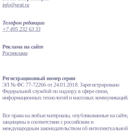
info@vesti.ru
Телефон редакции
+7 495 232 63 33
Реклама на сайте
Росреклама
Регистрационный номер серии
ЭЛ № ФС 77-72266 от 24.01.2018. Зарегистрировано
Федеральной службой по надзору в сфере связи,
информационных технологий и массовых коммуникаций.
Все права на любые материалы, опубликованные на сайте,
защищены в соответствии с российским и
международным законодательством об интеллектуальной