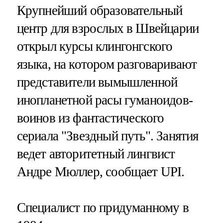
Крупнейший образовательный
центр для взрослых в Швейцарии
открыл курсы клингонгского
языка, на котором разговаривают
представители вымышленной
инопланетной расы гуманоидов-
воинов из фантастического
сериала "Звездный путь". Занятия
ведет авторитетный лингвист
Андре Мюллер, сообщает UPI.
Специалист по придуманному в