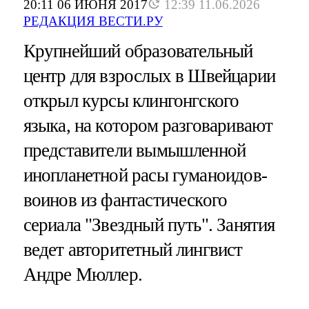
20:11 06 ИЮНЯ 2017
12:39 11.06.2026
РЕДАКЦИЯ ВЕСТИ.РУ
Крупнейший образовательный
центр для взрослых в Швейцарии
открыл курсы клингонгского
языка, на котором разговаривают
представители вымышленной
инопланетной расы гуманоидов-
воинов из фантастического
сериала "Звездный путь". Занятия
ведет авторитетный лингвист
Андре Мюллер.