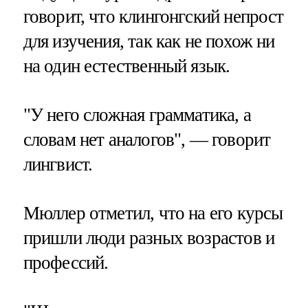
говорит, что клингонгский непрост
для изучения, так как не похож ни
на один естественный язык.
"У него сложная грамматика, а
словам нет аналогов", — говорит
лингвист.
Мюллер отметил, что на его курсы
пришли люди разных возрастов и
профессий.