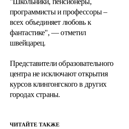
"Школьники, пенсионеры,
программисты и профессоры –
всех объединяет любовь к
фантастике", — отметил
швейцарец.
Представители образовательного
центра не исключают открытия
курсов клингонгского в других
городах страны.
ЧИТАЙТЕ ТАКЖЕ