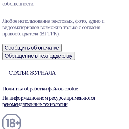
собственности.
Любое использование текстовых, фото, аудио и
видеоматериалов возможно только с согласия
правообладателя (ВГТРК).
Сообщить об опечатке
Обращение в техподдержку
СТАТЬИ ЖУРНАЛА
Политика обработки файлов cookie
На информационном ресурсе применяются
рекомендательные технологии