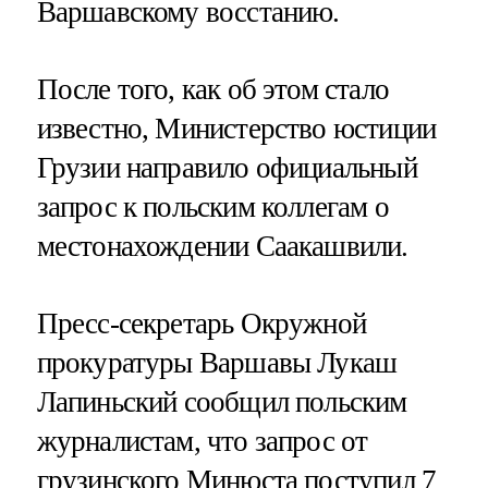
Варшавскому восстанию.
После того, как об этом стало
известно, Министерство юстиции
Грузии направило официальный
запрос к польским коллегам о
местонахождении Саакашвили.
Пресс-секретарь Окружной
прокуратуры Варшавы Лукаш
Лапиньский сообщил польским
журналистам, что запрос от
грузинского Минюста поступил 7