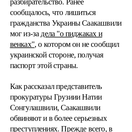
разбирательство. Ранее
сообщалось, что лишиться
гражданства Украины Саакашвили
мог из-за
дела "о пиджаках и
венках"
, о котором он не сообщил
украинской стороне, получая
паспорт этой страны.
Как рассказал представитель
прокуратуры Грузиии Натии
Сонгулашвили, Саакашвили
обвиняют и в более серьезных
преступлениях. Прежде всего, в