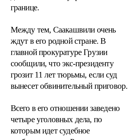
границе.
Между тем, Саакашвили очень
ждут в его родной стране. В
главной прокуратуре Грузии
сообщили, что экс-президенту
грозит 11 лет тюрьмы, если суд
вынесет обвинительный приговор.
Всего в его отношении заведено
четыре уголовных дела, по
которым идет судебное