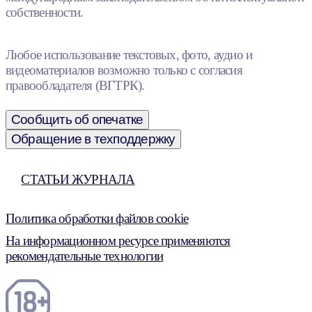
собственности.
Любое использование текстовых, фото, аудио и
видеоматериалов возможно только с согласия
правообладателя (ВГТРК).
Сообщить об опечатке
Обращение в техподдержку
СТАТЬИ ЖУРНАЛА
Политика обработки файлов cookie
На информационном ресурсе применяются
рекомендательные технологии