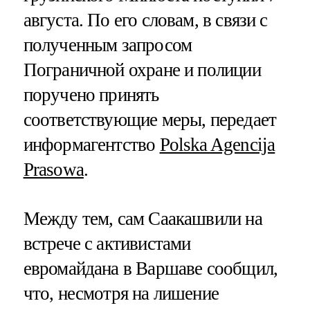
августа. По его словам, в связи с
полученным запросом
Пограничной охране и полиции
поручено принять
соответствующие меры, передает
информагентство
Polska Agencija
Prasowa
.
Между тем, сам Саакашвили на
встрече с активистами
евромайдана в Варшаве сообщил,
что, несмотря на лишение