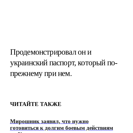
Продемонстрировал он и
украинский паспорт, который по-
прежнему при нем.
ЧИТАЙТЕ ТАКЖЕ
Мирошник заявил, что нужно
готовиться к долгим боевым действиям