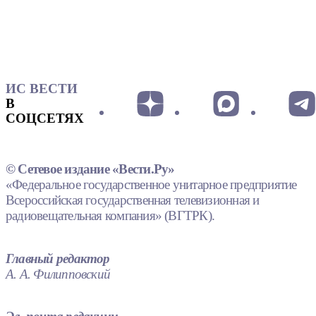
ИС ВЕСТИ
В
СОЦСЕТЯХ
© Сетевое издание «Вести.Ру»
«Федеральное государственное унитарное предприятие
Всероссийская государственная телевизионная и
радиовещательная компания» (ВГТРК).
Главный редактор
А. А. Филипповский