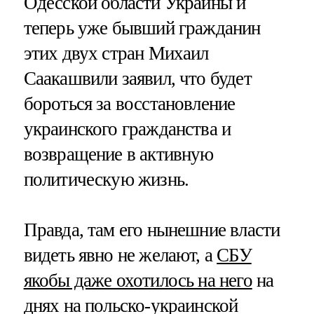
Одесской области Украины и
теперь уже бывший гражданин
этих двух стран Михаил
Саакашвили заявил, что будет
бороться за восстановление
украинского гражданства и
возвращение в активную
политическую жизнь.
Правда, там его нынешние власти
видеть явно не желают, а
СБУ
якобы даже охотилось на него
на
днях на польско-украинской