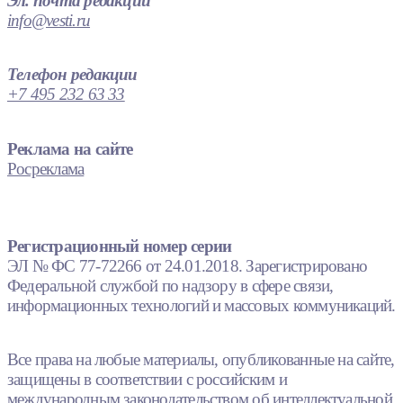
Эл. почта редакции
info@vesti.ru
Телефон редакции
+7 495 232 63 33
Реклама на сайте
Росреклама
Регистрационный номер серии
ЭЛ № ФС 77-72266 от 24.01.2018. Зарегистрировано
Федеральной службой по надзору в сфере связи,
информационных технологий и массовых коммуникаций.
Все права на любые материалы, опубликованные на сайте,
защищены в соответствии с российским и
международным законодательством об интеллектуальной