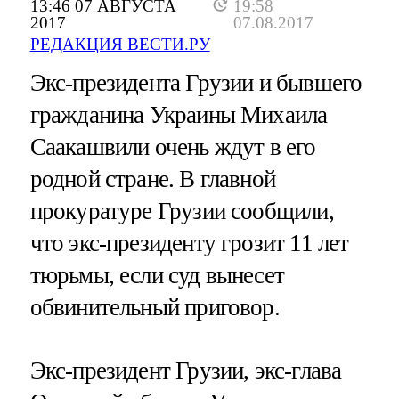
13:46 07 АВГУСТА
19:58
2017
07.08.2017
РЕДАКЦИЯ ВЕСТИ.РУ
Экс-президента Грузии и бывшего
гражданина Украины Михаила
Саакашвили очень ждут в его
родной стране. В главной
прокуратуре Грузии сообщили,
что экс-президенту грозит 11 лет
тюрьмы, если суд вынесет
обвинительный приговор.
Экс-президент Грузии, экс-глава