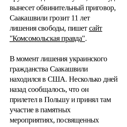
вынесет обвинительный приговор,
Саакашвили грозит 11 лет
лишения свободы, пишет
сайт
"Комсомольская правда"
.
В момент лишения украинского
гражданства Саакашвили
находился в США. Несколько дней
назад сообщалось, что он
прилетел в Польшу и принял там
участие в памятных
мероприятиях, посвященных