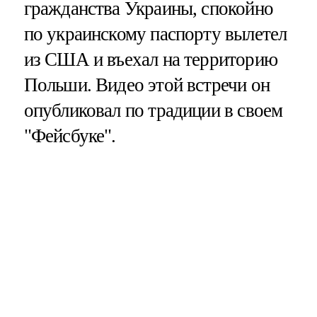
гражданства Украины, спокойно
по украинскому паспорту вылетел
из США и въехал на территорию
Польши. Видео этой встречи он
опубликовал по традиции в своем
"Фейсбуке".