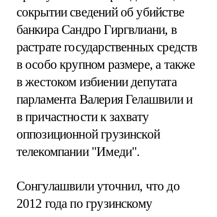
сокрытии сведений об убийстве
банкира Сандро Гиргвлиани, в
растрате государственных средств
в особо крупном размере, а также
в жестоком избиении депутата
парламента Валерия Гелашвили и
в причастности к захвату
оппозиционной грузинской
телекомпании "Имеди".
Сонгулашвили уточнил, что до
2012 года по грузинскому