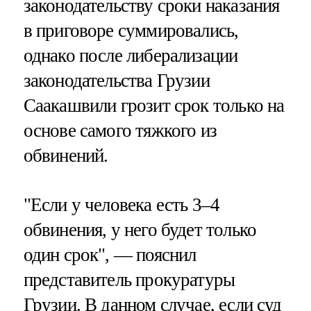
законодательству сроки наказания
в приговоре суммировались,
однако после либерализации
законодательства Грузии
Саакашвили грозит срок только на
основе самого тяжкого из
обвинений.
"Если у человека есть 3–4
обвинения, у него будет только
один срок", — пояснил
представитель прокуратуры
Грузии. В данном случае, если суд