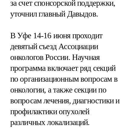
за счет спонсорской поддержки,
уточнил главный Давыдов.
В Уфе 14-16 июня проходит
девятый съезд Ассоциации
онкологов России. Научная
программа включает ряд секций
по организационным вопросам в
онкологии, а также секции по
вопросам лечения, диагностики и
профилактики опухолей
различных локализаций.