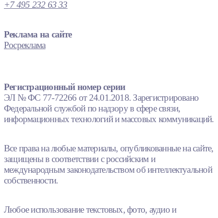
+7 495 232 63 33
Реклама на сайте
Росреклама
Регистрационный номер серии
ЭЛ № ФС 77-72266 от 24.01.2018. Зарегистрировано
Федеральной службой по надзору в сфере связи,
информационных технологий и массовых коммуникаций.
Все права на любые материалы, опубликованные на сайте,
защищены в соответствии с российским и
международным законодательством об интеллектуальной
собственности.
Любое использование текстовых, фото, аудио и