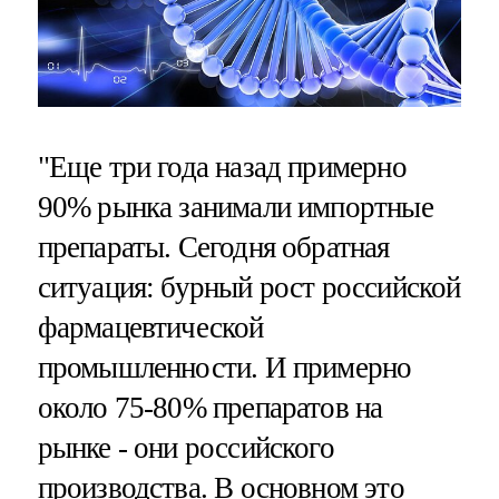
"Еще три года назад примерно
90% рынка занимали импортные
препараты. Сегодня обратная
ситуация: бурный рост российской
фармацевтической
промышленности. И примерно
около 75-80% препаратов на
рынке - они российского
производства. В основном это