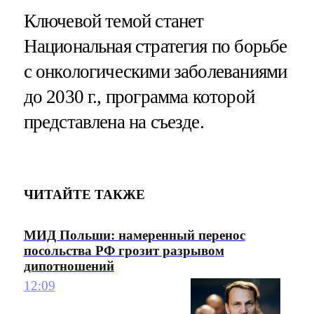
Ключевой темой станет
Национальная стратегия по борьбе
с онкологическими заболеваниями
до 2030 г., программа которой
представлена на съезде.
ЧИТАЙТЕ ТАКЖЕ
МИД Польши: намеренный перенос
посольства РФ грозит разрывом
дипотношений
12:09