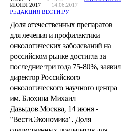
ИЮНЯ 2017
14.06.2017
РЕДАКЦИЯ ВЕСТИ.РУ
Доля отечественных препаратов
для лечения и профилактики
онкологических заболеваний на
российском рынке достигла за
последние три года 75-80%, заявил
директор Российского
онкологического научного центра
им. Блохина Михаил
Давыдов.Москва, 14 июня -
"Вести.Экономика".
Доля
отечественных препаратов для