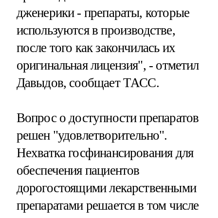
дженерики - препараты, которые
используются в производстве,
после того как закончилась их
оригинальная лицензия", - отметил
Давыдов, сообщает ТАСС.
Вопрос о доступности препаратов
решен "удовлетворительно".
Нехватка госфинансирования для
обеспечения пациентов
дорогостоящими лекарственными
препаратами решается в том числе