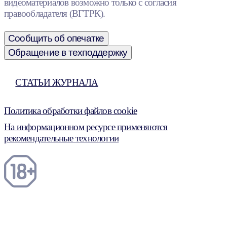
видеоматериалов возможно только с согласия
правообладателя (ВГТРК).
Сообщить об опечатке
Обращение в техподдержку
СТАТЬИ ЖУРНАЛА
Политика обработки файлов cookie
На информационном ресурсе применяются
рекомендательные технологии