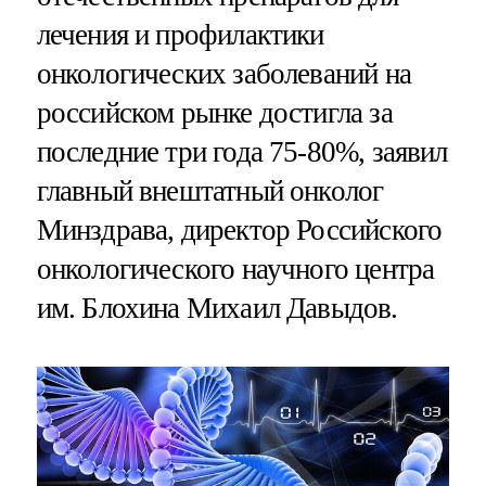
лечения и профилактики
онкологических заболеваний на
российском рынке достигла за
последние три года 75-80%, заявил
главный внештатный онколог
Минздрава, директор Российского
онкологического научного центра
им. Блохина Михаил Давыдов.