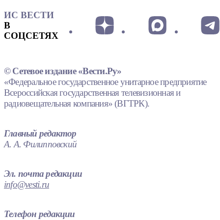
ИС ВЕСТИ
В
СОЦСЕТЯХ
© Сетевое издание «Вести.Ру»
«Федеральное государственное унитарное предприятие
Всероссийская государственная телевизионная и
радиовещательная компания» (ВГТРК).
Главный редактор
А. А. Филипповский
Эл. почта редакции
info@vesti.ru
Телефон редакции