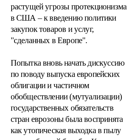
растущей угрозы протекционизма
в США – к введению политики
закупок товаров и услуг,
"сделанных в Европе".
Попытка вновь начать дискуссию
по поводу выпуска европейских
облигации и частичном
обобществлении (мутуализации)
государственных обязательств
стран еврозоны была воспринята
как утопическая выходка в пылу