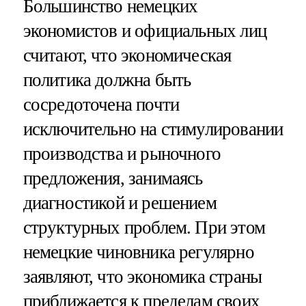
Большинство немецких
экономистов и официальных лиц
считают, что экономическая
политика должна быть
сосредоточена почти
исключительно на стимулировании
производства и рыночного
предложения, занимаясь
диагностикой и решением
структурных проблем. При этом
немецкие чиновника регулярно
заявляют, что экономика страны
приближается к пределам своих