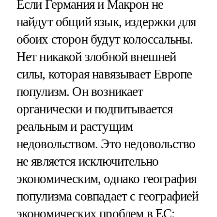
Если Германия и Макрон не
найдут общий язык, издержки для
обоих сторон будут колоссальны.
Нет никакой злобной внешней
силы, которая навязывает Европе
популизм. Он возникает
органически и подпитывается
реальным и растущим
недовольством. Это недовольство
не является исключительно
экономическим, однако география
популизма совпадает с географией
экономических проблем в ЕС: