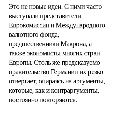
Это не новые идеи. С ними часто
выступали представители
Еврокомиссии и Международного
валютного фонда,
предшественники Макрона, а
также экономисты многих стран
Европы. Столь же предсказуемо
правительство Германии их резко
отвергает, опираясь на аргументы,
которые, как и контраргументы,
постоянно повторяются.