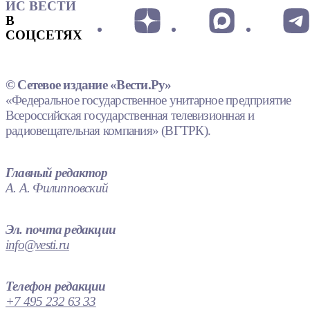
ИС ВЕСТИ
В
СОЦСЕТЯХ
© Сетевое издание «Вести.Ру»
«Федеральное государственное унитарное предприятие
Всероссийская государственная телевизионная и
радиовещательная компания» (ВГТРК).
Главный редактор
А. А. Филипповский
Эл. почта редакции
info@vesti.ru
Телефон редакции
+7 495 232 63 33