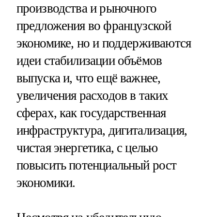
производства и рыночного
предложения во французской
экономике, но и поддерживаются
идеи стабилизации объёмов
выпуска и, что ещё важнее,
увеличения расходов в таких
сферах, как государственная
инфраструктура, дигитализация,
чистая энергетика, с целью
повысить потенциальный рост
экономики.