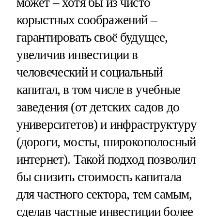
может – хотя бы из чисто
корыстных соображений –
гарантировать своё будущее,
увеличив инвестиции в
человеческий и социальный
капитал, в том числе в учебные
заведения (от детских садов до
университетов) и инфраструктуру
(дороги, мосты, широкополосный
интернет). Такой подход позволил
бы снизить стоимость капитала
для частного сектора, тем самым,
сделав частные инвестиции более