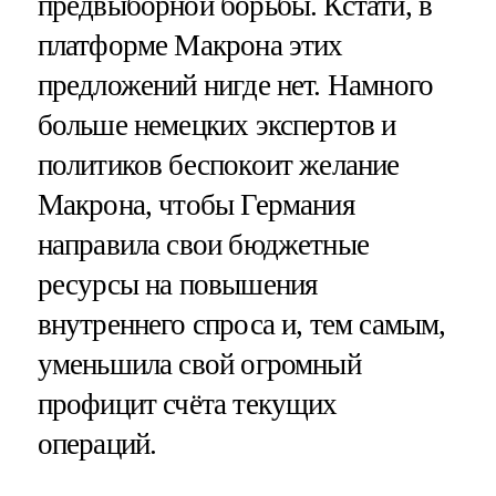
предвыборной борьбы. Кстати, в
платформе Макрона этих
предложений нигде нет. Намного
больше немецких экспертов и
политиков беспокоит желание
Макрона, чтобы Германия
направила свои бюджетные
ресурсы на повышения
внутреннего спроса и, тем самым,
уменьшила свой огромный
профицит счёта текущих
операций.