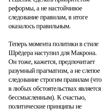
реформы, а не настойчивое
следование правилам, в итоге
оказалось правильным.
Теперь момента политики в стиле
Шрёдера наступил для Макрона.
Он тоже, кажется, предпочитает
разумный прагматизм, а не слепое
следование строгим правилам (что
в любых обстоятельствах является
бессмысленным). К счастью,
политические принципы не