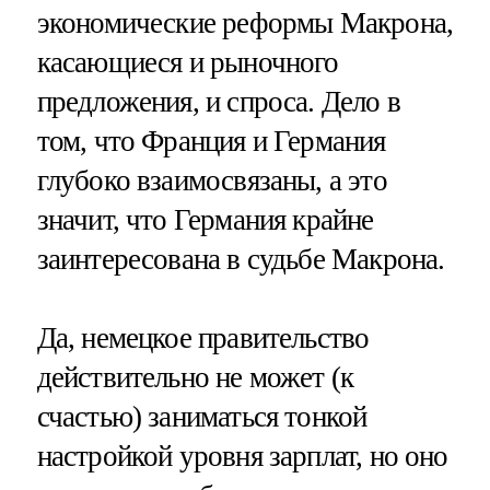
экономические реформы Макрона,
касающиеся и рыночного
предложения, и спроса. Дело в
том, что Франция и Германия
глубоко взаимосвязаны, а это
значит, что Германия крайне
заинтересована в судьбе Макрона.
Да, немецкое правительство
действительно не может (к
счастью) заниматься тонкой
настройкой уровня зарплат, но оно