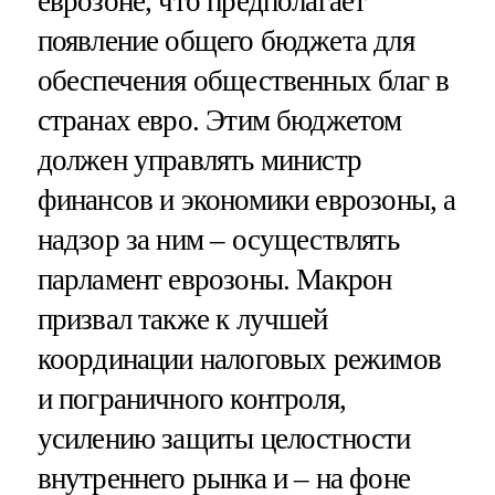
еврозоне, что предполагает
появление общего бюджета для
обеспечения общественных благ в
странах евро. Этим бюджетом
должен управлять министр
финансов и экономики еврозоны, а
надзор за ним – осуществлять
парламент еврозоны. Макрон
призвал также к лучшей
координации налоговых режимов
и пограничного контроля,
усилению защиты целостности
внутреннего рынка и – на фоне