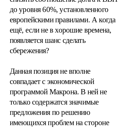
до уровня 60%, установленного
европейскими правилами. А когда
ещё, если не в хорошие времена,
появляется шанс сделать
сбережения?
Данная позиция не вполне
совпадает с экономической
программой Макрона. В ней не
только содержатся значимые
предложения по решению
имеющихся проблем на стороне