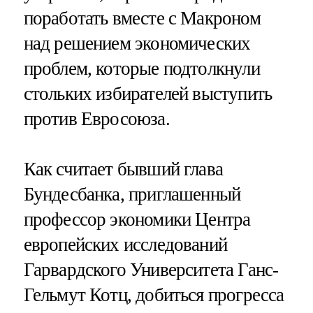
поработать вместе с Макроном
над решением экономических
проблем, которые подтолкнули
стольких избирателей выступить
против Евросоюза.
Как считает бывший глава
Бундесбанка, приглашенный
профессор экономики Центра
европейских исследований
Гарвардского Университета Ганс-
Гельмут Котц, добиться прогресса