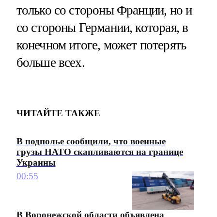
только со стороны Франции, но и
со стороны Германии, которая, в
конечном итоге, может потерять
больше всех.
ЧИТАЙТЕ ТАКЖЕ
В подполье сообщили, что военные
грузы НАТО скапливаются на границе
Украины
00:55
В Воронежской области объявлена