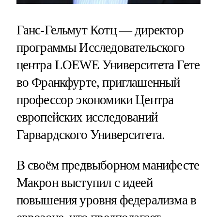
Ганс-Гельмут Котц — директор
программы Исследовательского
центра LOEWE Университета Гете
во Франкфурте, приглашенный
профессор экономики Центра
европейских исследований
Гарвардского Университета.
В своём предвыборном манифесте
Макрон выступил с идеей
повышения уровня федерализма в