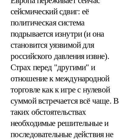
Европа переживает сейчас
сейсмический сдвиг: её
политическая система
подрывается изнутри (и она
становится уязвимой для
российского давления извне).
Страх перед "другими" и
отношение к международной
торговле как к игре с нулевой
суммой встречается всё чаще. В
таких обстоятельствах
необходимые решительные и
последовательные действия не