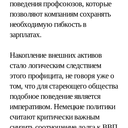
поведения профсоюзов, которые
позволяют компаниям сохранять
необходимую гибкость в
зарплатах.
Накопление внешних активов
стало логическим следствием
этого профицита, не говоря уже о
том, что для стареющего общества
подобное поведение является
императивом. Немецкие политики
считают критически важным
снизить соотношение долга к ВВП