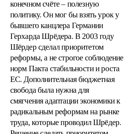
конечном счёте – полезную
политику. Он мог бы взять урок у
бывшего канцлера Германии
Герхарда Шрёдера. В 2003 году
Шёрдер сделал приоритетом
реформы, а не строгое соблюдение
норм Пакта стабильности и роста
ЕС. Дополнительная бюджетная
свобода была нужна для
смягчения адаптации экономики к
радикальным реформам на рынке
труда, которые проводил Шрёдер.
Решение сделать приоритетом