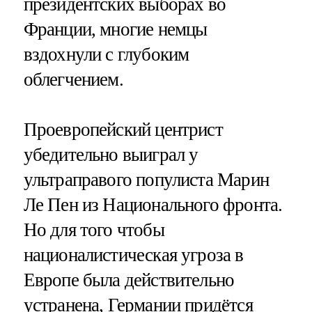
президентских выборах во
Франции, многие немцы
вздохнули с глубоким
облегчением.
Проевропейский центрист
убедительно выиграл у
ультраправого популиста Марин
Ле Пен из Национального фронта.
Но для того чтобы
националистическая угроза в
Европе была действительно
устранена, Германии придётся