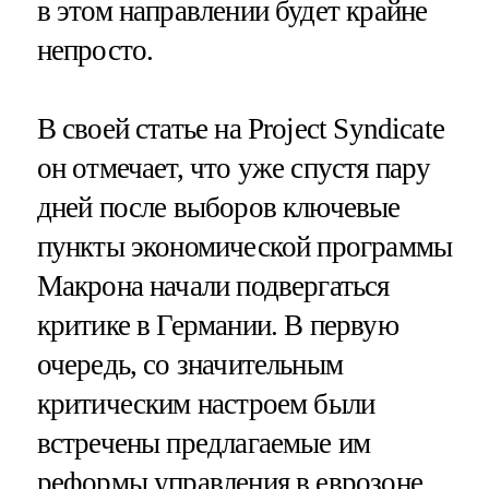
в этом направлении будет крайне
непросто.
В своей статье на Project Syndicate
он отмечает, что уже спустя пару
дней после выборов ключевые
пункты экономической программы
Макрона начали подвергаться
критике в Германии. В первую
очередь, со значительным
критическим настроем были
встречены предлагаемые им
реформы управления в еврозоне.