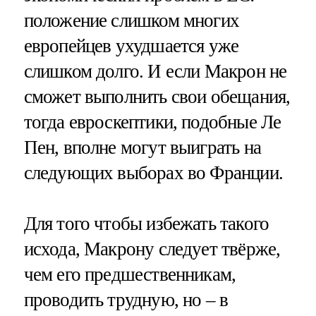
положение слишком многих
европейцев ухудшается уже
слишком долго. И если Макрон не
сможет выполнить свои обещания,
тогда евроскептики, подобные Ле
Пен, вполне могут выиграть на
следующих выборах во Франции.
Для того чтобы избежать такого
исхода, Макрону следует твёрже,
чем его предшественникам,
проводить трудную, но – в