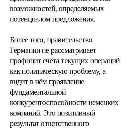
возможностей, определяемых
потенциалом предложения.
Более того, правительство
Германии не рассматривает
профицит счёта текущих операций
как политическую проблему, а
видит в нём проявление
фундаментальной
конкурентоспособности немецких
компаний. Это позитивный
результат ответственного