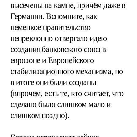
высечены на камне, причём даже в
Германии. Вспомните, как
немецкое правительство
непреклонно отвергало идею
создания банковского союз в
еврозоне и Европейского
стабилизационного механизма, но
в итоге они были созданы
(впрочем, есть те, кто считает, что
сделано было слишком мало и
слишком поздно).