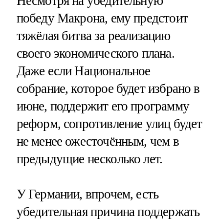
Несмотря на убедительную
победу Макрона, ему предстоит
тяжёлая битва за реализацию
своего экономического плана.
Даже если Национальное
собрание, которое будет избрано в
июне, поддержит его программу
реформ, сопротивление улиц будет
не менее ожесточённым, чем в
предыдущие несколько лет.
У Германии, впрочем, есть
убедительная причина поддержать