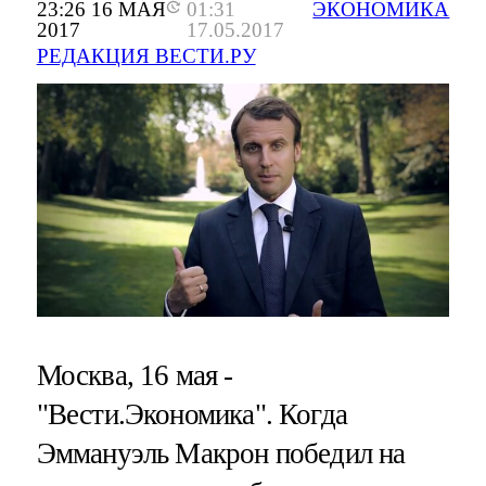
23:26 16 МАЯ
01:31
ЭКОНОМИКА
2017
17.05.2017
РЕДАКЦИЯ ВЕСТИ.РУ
Москва, 16 мая -
"Вести.Экономика".
Когда
Эммануэль Макрон победил на