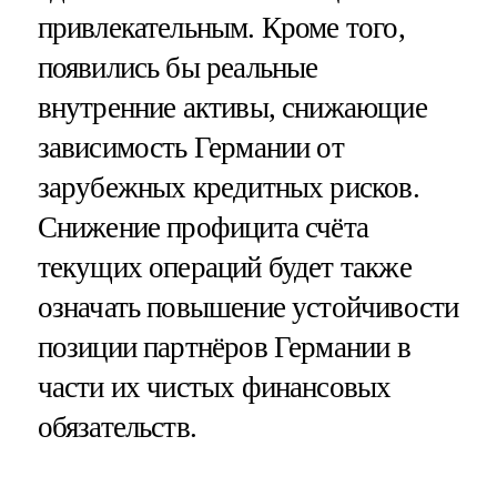
привлекательным. Кроме того,
появились бы реальные
внутренние активы, снижающие
зависимость Германии от
зарубежных кредитных рисков.
Снижение профицита счёта
текущих операций будет также
означать повышение устойчивости
позиции партнёров Германии в
части их чистых финансовых
обязательств.