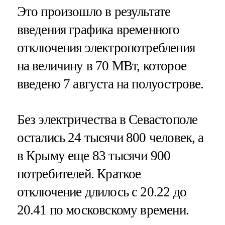
Это произошло в результате
введения графика временного
отключения электропотребления
на величину в 70 МВт, которое
введено 7 августа на полуострове.
Без электричества в Севастополе
остались 24 тысячи 800 человек, а
в Крыму еще 83 тысячи 900
потребителей. Краткое
отключение длилось с 20.22 до
20.41 по московскому времени.