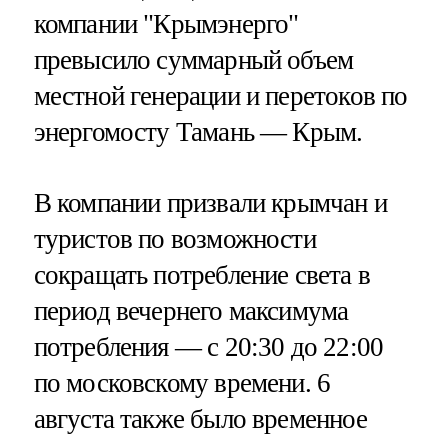
компании "Крымэнерго"
превысило суммарный объем
местной генерации и перетоков по
энергомосту Тамань — Крым.
В компании призвали крымчан и
туристов по возможности
сокращать потребление света в
период вечернего максимума
потребления — с 20:30 до 22:00
по московскому времени. 6
августа также было временное