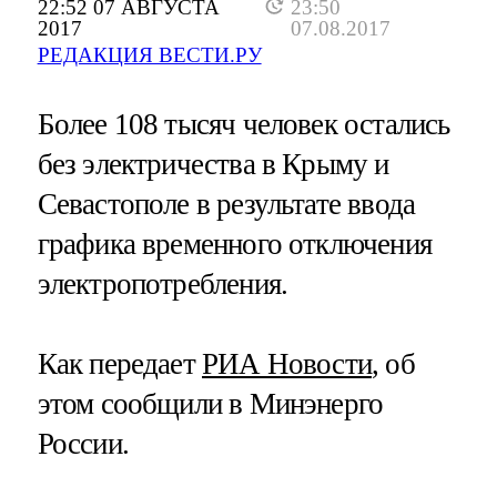
22:52 07 АВГУСТА
23:50
2017
07.08.2017
РЕДАКЦИЯ ВЕСТИ.РУ
Более 108 тысяч человек остались
без электричества в Крыму и
Севастополе в результате ввода
графика временного отключения
электропотребления.
Как передает
РИА Новости
, об
этом сообщили в Минэнерго
России.