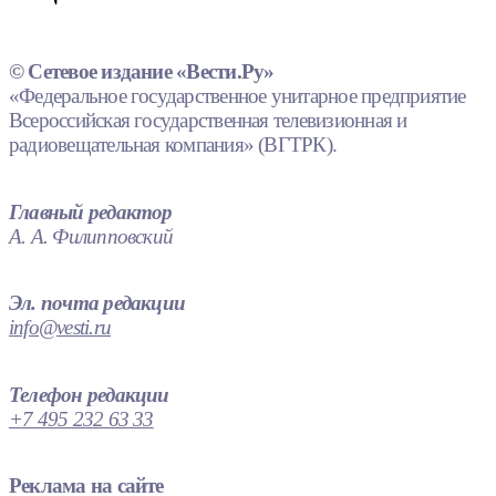
© Сетевое издание «Вести.Ру»
«Федеральное государственное унитарное предприятие
Всероссийская государственная телевизионная и
радиовещательная компания» (ВГТРК).
Главный редактор
А. А. Филипповский
Эл. почта редакции
info@vesti.ru
Телефон редакции
+7 495 232 63 33
Реклама на сайте