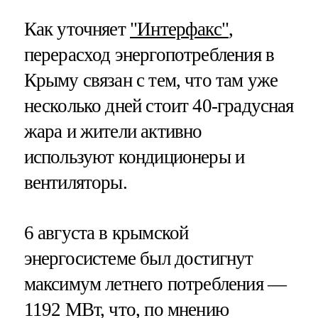
Как уточняет
"Интерфакс"
,
перерасход энергопотребления в
Крыму связан с тем, что там уже
несколько дней стоит 40-градусная
жара и жители активно
используют кондиционеры и
вентиляторы.
6 августа в крымской
энергосистеме был достигнут
максимум летнего потребления —
1192 МВт, что, по мнению