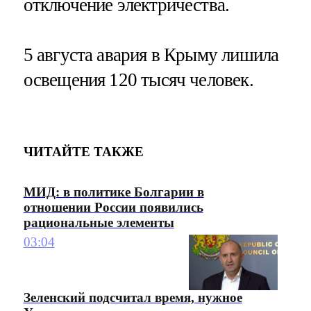
отключение электричества.
5 августа авария в Крыму лишила
освещения 120 тысяч человек.
ЧИТАЙТЕ ТАКЖЕ
МИД: в политике Болгарии в
отношении России появились
рациональные элементы
03:04
Зеленский подсчитал время, нужное