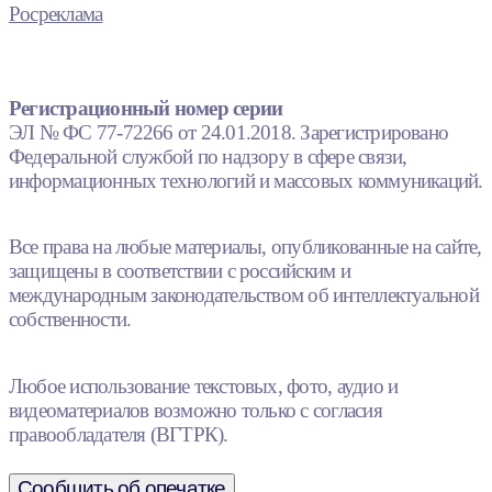
Росреклама
Регистрационный номер серии
ЭЛ № ФС 77-72266 от 24.01.2018. Зарегистрировано
Федеральной службой по надзору в сфере связи,
информационных технологий и массовых коммуникаций.
Все права на любые материалы, опубликованные на сайте,
защищены в соответствии с российским и
международным законодательством об интеллектуальной
собственности.
Любое использование текстовых, фото, аудио и
видеоматериалов возможно только с согласия
правообладателя (ВГТРК).
Сообщить об опечатке