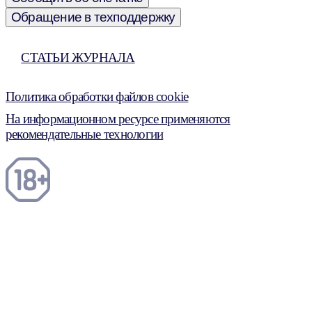
Обращение в техподдержку
СТАТЬИ ЖУРНАЛА
Политика обработки файлов cookie
На информационном ресурсе применяются
рекомендательные технологии