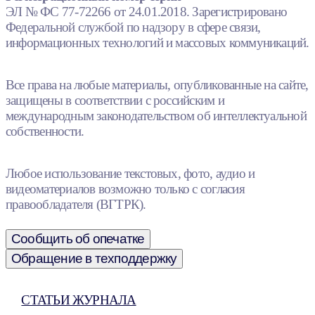
ЭЛ № ФС 77-72266 от 24.01.2018. Зарегистрировано
Федеральной службой по надзору в сфере связи,
информационных технологий и массовых коммуникаций.
Все права на любые материалы, опубликованные на сайте,
защищены в соответствии с российским и
международным законодательством об интеллектуальной
собственности.
Любое использование текстовых, фото, аудио и
видеоматериалов возможно только с согласия
правообладателя (ВГТРК).
Сообщить об опечатке
Обращение в техподдержку
СТАТЬИ ЖУРНАЛА