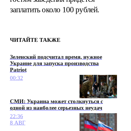
заплатить около 100 рублей.
ЧИТАЙТЕ ТАКЖЕ
Зеленский подсчитал время, нужное
Украине для запуска производства
Patriot
00:32
СМИ: Украина может столкнуться с
одной из наиболее серьезных неудач
22:36
8 АВГ