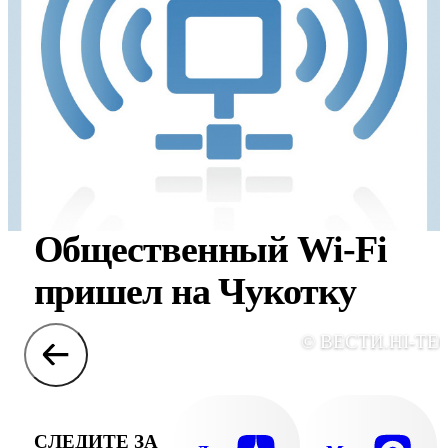
Общественный Wi-Fi
пришел на Чукотку
© ВЕСТИ.HI-TE
СЛЕДИТЕ ЗА