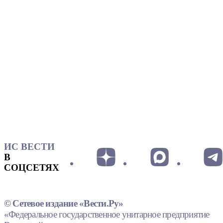
ИС ВЕСТИ
В
СОЦСЕТЯХ
© Сетевое издание «Вести.Ру»
«Федеральное государственное унитарное предприятие