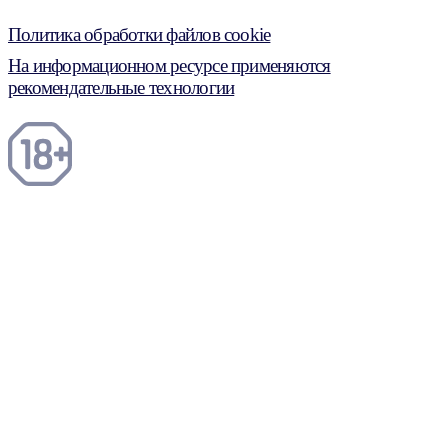
Политика обработки файлов cookie
На информационном ресурсе применяются
рекомендательные технологии