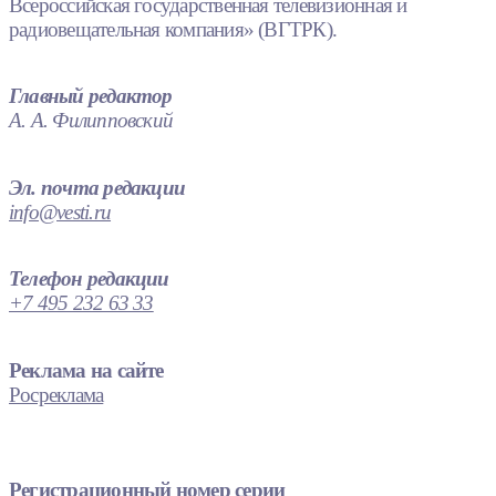
Всероссийская государственная телевизионная и
радиовещательная компания» (ВГТРК).
Главный редактор
А. А. Филипповский
Эл. почта редакции
info@vesti.ru
Телефон редакции
+7 495 232 63 33
Реклама на сайте
Росреклама
Регистрационный номер серии