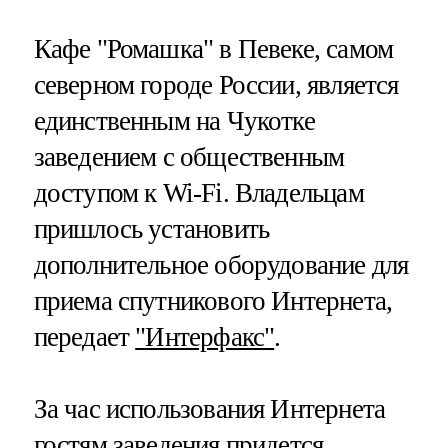
Кафе "Ромашка" в Певеке, самом
северном городе России, является
единственным на Чукотке
заведением с общественным
доступом к Wi-Fi. Владельцам
пришлось установить
дополнительное оборудование для
приема спутникового Интернета,
передает
"Интерфакс"
.
За час использования Интернета
гостям заведения придется