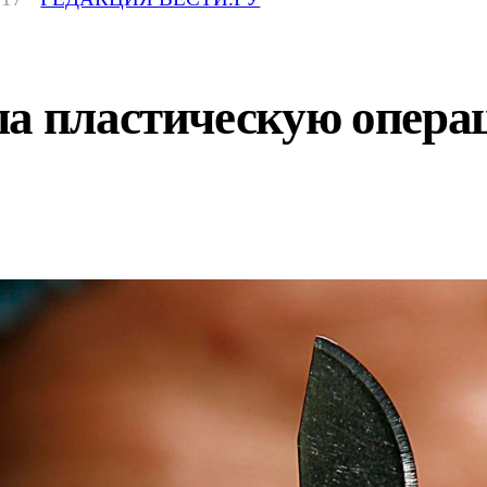
а пластическую операц