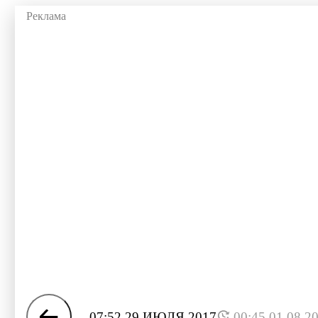
07:52 29 ИЮЛЯ 2017
00:45 01.08.2