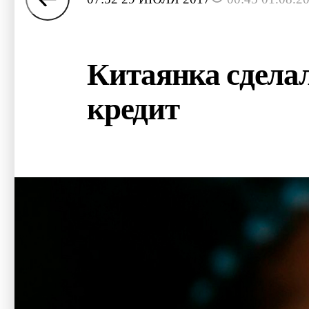
Китаянка сделал
кредит