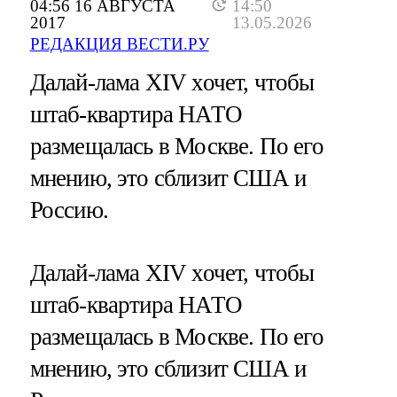
04:56 16 АВГУСТА
14:50
2017
13.05.2026
РЕДАКЦИЯ ВЕСТИ.РУ
Далай-лама XIV хочет, чтобы
штаб-квартира НАТО
размещалась в Москве. По его
мнению, это сблизит США и
Россию.
Далай-лама XIV хочет, чтобы
штаб-квартира НАТО
размещалась в Москве. По его
мнению, это сблизит США и