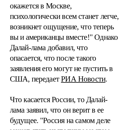
окажется в Москве,
психологически всем станет легче,
возникнет ощущение, что теперь
вы и американцы вместе!" Однако
Далай-лама добавил, что
опасается, что после такого
заявления его могут не пустить в
США, передает
РИА Новости
.
Что касается России, то Далай-
лама заявил, что он верит в ее
будущее. "Россия на самом деле