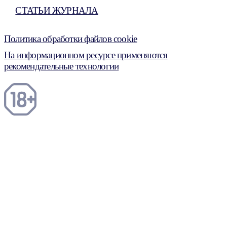
СТАТЬИ ЖУРНАЛА
Политика обработки файлов cookie
На информационном ресурсе применяются
рекомендательные технологии