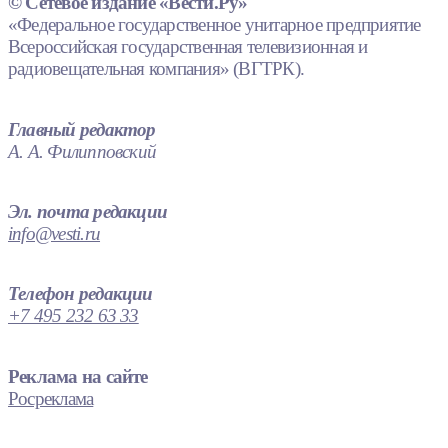
© Сетевое издание «Вести.Ру»
«Федеральное государственное унитарное предприятие
Всероссийская государственная телевизионная и
радиовещательная компания» (ВГТРК).
Главный редактор
А. А. Филипповский
Эл. почта редакции
info@vesti.ru
Телефон редакции
+7 495 232 63 33
Реклама на сайте
Росреклама