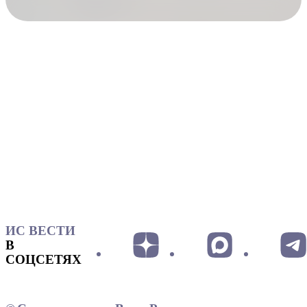
ИС ВЕСТИ
В
СОЦСЕТЯХ