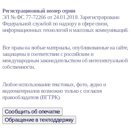
Регистрационный номер серии
ЭЛ № ФС 77-72266 от 24.01.2018. Зарегистрировано
Федеральной службой по надзору в сфере связи,
информационных технологий и массовых коммуникаций.
Все права на любые материалы, опубликованные на сайте,
защищены в соответствии с российским и
международным законодательством об интеллектуальной
собственности.
Любое использование текстовых, фото, аудио и
видеоматериалов возможно только с согласия
правообладателя (ВГТРК).
Сообщить об опечатке
Обращение в техподдержку