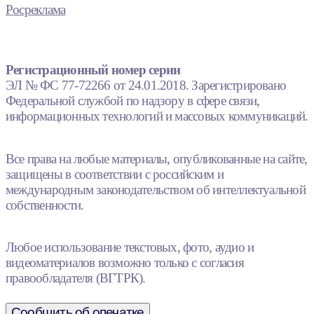
Росреклама
Регистрационный номер серии
ЭЛ № ФС 77-72266 от 24.01.2018. Зарегистрировано
Федеральной службой по надзору в сфере связи,
информационных технологий и массовых коммуникаций.
Все права на любые материалы, опубликованные на сайте,
защищены в соответствии с российским и
международным законодательством об интеллектуальной
собственности.
Любое использование текстовых, фото, аудио и
видеоматериалов возможно только с согласия
правообладателя (ВГТРК).
Сообщить об опечатке