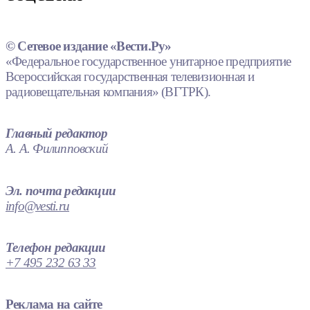
© Сетевое издание «Вести.Ру»
«Федеральное государственное унитарное предприятие
Всероссийская государственная телевизионная и
радиовещательная компания» (ВГТРК).
Главный редактор
А. А. Филипповский
Эл. почта редакции
info@vesti.ru
Телефон редакции
+7 495 232 63 33
Реклама на сайте