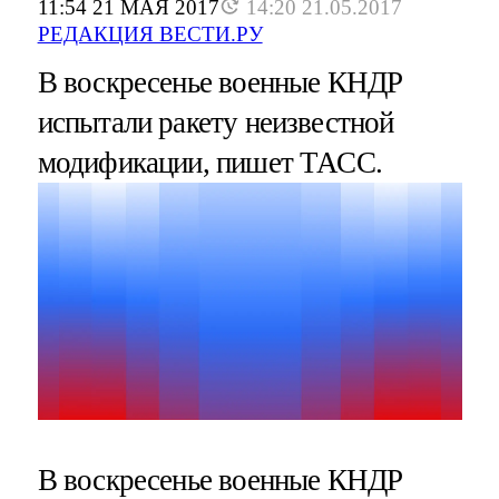
11:54 21 МАЯ 2017
14:20 21.05.2017
РЕДАКЦИЯ ВЕСТИ.РУ
В воскресенье военные КНДР
испытали ракету неизвестной
модификации, пишет ТАСС.
В воскресенье военные КНДР