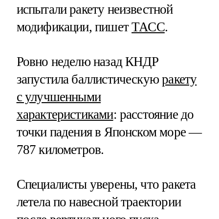
испытали ракету неизвестной
модификации, пишет
ТАСС
.
Ровно неделю назад КНДР
запустила баллистическую
ракету
с улучшенными
характеристиками
: расстояние до
точки падения в Японском море —
787 километров.
Специалисты уверены, что ракета
летела по навесной траектории