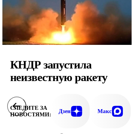
КНДР запустила
неизвестную ракету
СЛЕДИТЕ ЗА
Дзен
Макс
НОВОСТЯМИ: