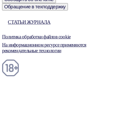
Обращение в техподдержку
СТАТЬИ ЖУРНАЛА
Политика обработки файлов cookie
На информационном ресурсе применяются
рекомендательные технологии