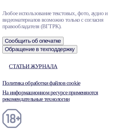
Любое использование текстовых, фото, аудио и
видеоматериалов возможно только с согласия
правообладателя (ВГТРК).
Сообщить об опечатке
Обращение в техподдержку
СТАТЬИ ЖУРНАЛА
Политика обработки файлов cookie
На информационном ресурсе применяются
рекомендательные технологии