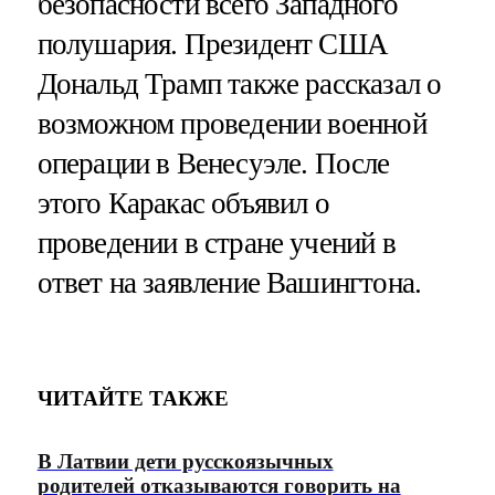
безопасности всего Западного
полушария. Президент США
Дональд Трамп также рассказал о
возможном проведении военной
операции в Венесуэле. После
этого Каракас объявил о
проведении в стране учений в
ответ на заявление Вашингтона.
ЧИТАЙТЕ ТАКЖЕ
В Латвии дети русскоязычных
родителей отказываются говорить на