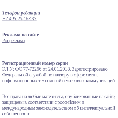
Телефон редакции
+7 495 232 63 33
Реклама на сайте
Росреклама
Регистрационный номер серии
ЭЛ № ФС 77-72266 от 24.01.2018. Зарегистрировано
Федеральной службой по надзору в сфере связи,
информационных технологий и массовых коммуникаций.
Все права на любые материалы, опубликованные на сайте,
защищены в соответствии с российским и
международным законодательством об интеллектуальной
собственности.