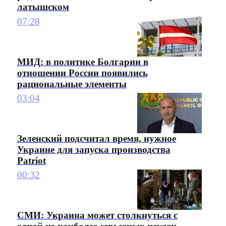
латышском
07:28
МИД: в политике Болгарии в
отношении России появились
рациональные элементы
03:04
Зеленский подсчитал время, нужное
Украине для запуска производства
Patriot
00:32
СМИ: Украина может столкнуться с