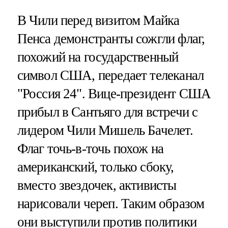
В Чили перед визитом Майка
Пенса демонстранты сожгли флаг,
похожий на государственный
символ США, передает телеканал
"Россия 24". Вице-президент США
прибыл в Сантьяго для встречи с
лидером Чили Мишель Бачелет.
Флаг точь-в-точь похож на
американский, только сбоку,
вместо звездочек, активисты
нарисовали череп. Таким образом
они выступили против политики