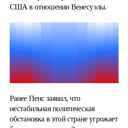
США в отношении Венесуэлы.
Ранее Пенс заявил, что
нестабильная политическая
обстановка в этой стране угрожает