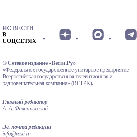
ИС ВЕСТИ
В
СОЦСЕТЯХ
© Сетевое издание «Вести.Ру»
«Федеральное государственное унитарное предприятие
Всероссийская государственная телевизионная и
радиовещательная компания» (ВГТРК).
Главный редактор
А. А. Филипповский
Эл. почта редакции
info@vesti.ru