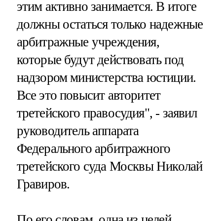
этим активно занимается. В итоге
должны остаться только надежные
арбитражные учреждения,
которые будут действовать под
надзором министерства юстиции.
Все это повысит авторитет
третейского правосудия", - заявил
руководитель аппарата
Федерального арбитражного
третейского суда Москвы Николай
Гравиров.
По его словам, одна из целей