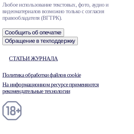
Любое использование текстовых, фото, аудио и
видеоматериалов возможно только с согласия
правообладателя (ВГТРК).
Сообщить об опечатке
Обращение в техподдержку
СТАТЬИ ЖУРНАЛА
Политика обработки файлов cookie
На информационном ресурсе применяются
рекомендательные технологии