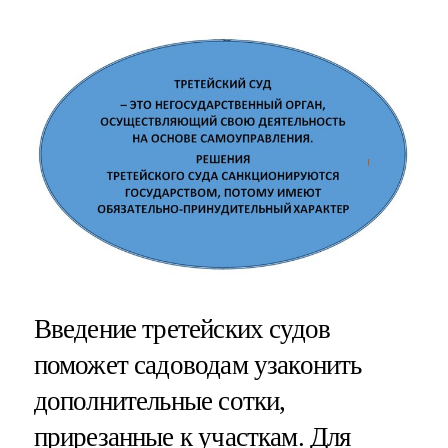
Введение третейских судов
поможет садоводам узаконить
дополнительные сотки,
прирезанные к участкам. Для