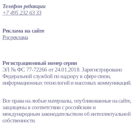
Телефон редакции
+7 495 232 63 33
Реклама на сайте
Росреклама
Регистрационный номер серии
ЭЛ № ФС 77-72266 от 24.01.2018. Зарегистрировано
Федеральной службой по надзору в сфере связи,
информационных технологий и массовых коммуникаций.
Все права на любые материалы, опубликованные на сайте,
защищены в соответствии с российским и
международным законодательством об интеллектуальной
собственности.