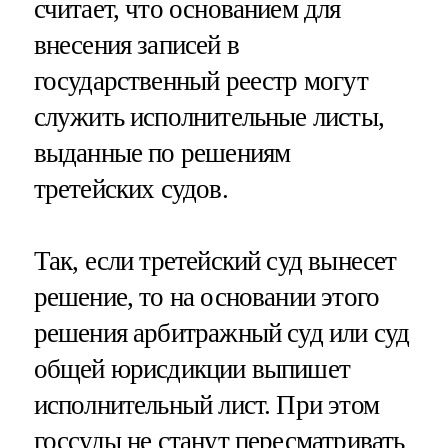
считает, что основанием для
внесения записей в
государственный реестр могут
служить исполнительные листы,
выданные по решениям
третейских судов.
Так, если третейский суд вынесет
решение, то на основании этого
решения арбитражный суд или суд
общей юрисдикции выпишет
исполнительный лист. При этом
госсуды не станут пересматривать