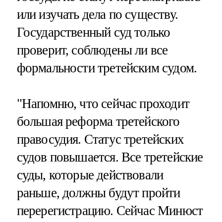
или изучать дела по существу.
Государственный суд только
проверит, соблюдены ли все
формальности третейским судом.
"Напомню, что сейчас проходит
большая реформа третейского
правосудия. Статус третейских
судов повышается. Все третейские
суды, которые действовали
раньше, должны будут пройти
перерегистрацию. Сейчас Минюст