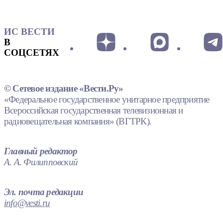
ИС ВЕСТИ
В
СОЦСЕТЯХ
© Сетевое издание «Вести.Ру»
«Федеральное государственное унитарное предприятие
Всероссийская государственная телевизионная и
радиовещательная компания» (ВГТРК).
Главный редактор
А. А. Филипповский
Эл. почта редакции
info@vesti.ru