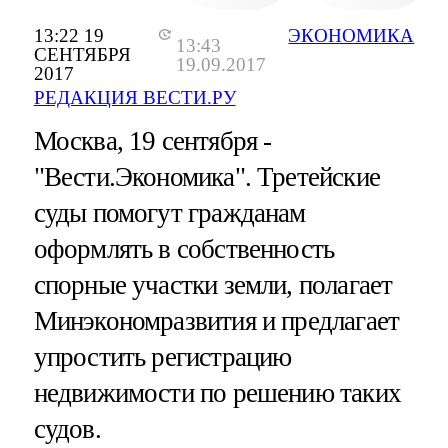
13:22 19
ЭКОНОМИКА
13:43
СЕНТЯБРЯ
19.09.2017
2017
РЕДАКЦИЯ ВЕСТИ.РУ
Москва, 19 сентября -
"Вести.Экономика".
Третейские
суды помогут гражданам
оформлять в собственность
спорные участки земли, полагает
Минэкономразвития и предлагает
упростить регистрацию
недвижимости по решению таких
судов.