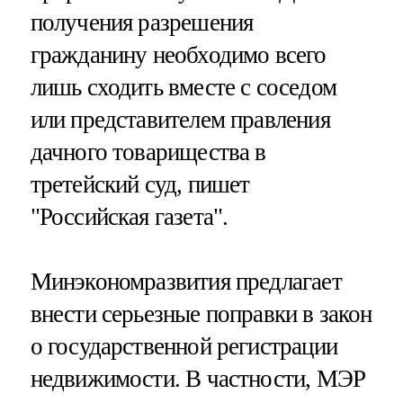
получения разрешения
гражданину необходимо всего
лишь сходить вместе с соседом
или представителем правления
дачного товарищества в
третейский суд, пишет
"Российская газета".
Минэкономразвития предлагает
внести серьезные поправки в закон
о государственной регистрации
недвижимости. В частности, МЭР