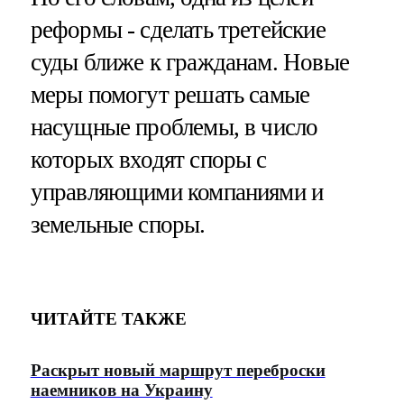
реформы - сделать третейские
суды ближе к гражданам. Новые
меры помогут решать самые
насущные проблемы, в число
которых входят споры с
управляющими компаниями и
земельные споры.
ЧИТАЙТЕ ТАКЖЕ
Раскрыт новый маршрут переброски
наемников на Украину