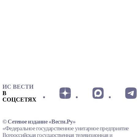
ИС ВЕСТИ
В
СОЦСЕТЯХ
© Сетевое издание «Вести.Ру»
«Федеральное государственное унитарное предприятие
Всероссийская государственная телевизионная и