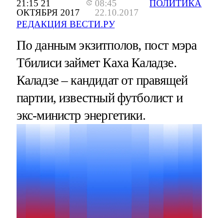
21:15 21
08:45
ПОЛИТИКА
ОКТЯБРЯ 2017
22.10.2017
РЕДАКЦИЯ ВЕСТИ.РУ
По данным экзитполов, пост мэра
Тбилиси займет Каха Каладзе.
Каладзе – кандидат от правящей
партии, известный футболист и
экс-министр энергетики.