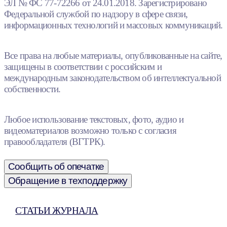
ЭЛ № ФС 77-72266 от 24.01.2018. Зарегистрировано
Федеральной службой по надзору в сфере связи,
информационных технологий и массовых коммуникаций.
Все права на любые материалы, опубликованные на сайте,
защищены в соответствии с российским и
международным законодательством об интеллектуальной
собственности.
Любое использование текстовых, фото, аудио и
видеоматериалов возможно только с согласия
правообладателя (ВГТРК).
Сообщить об опечатке
Обращение в техподдержку
СТАТЬИ ЖУРНАЛА