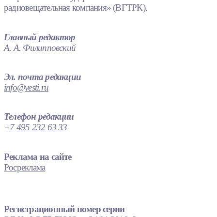
радиовещательная компания» (ВГТРК).
Главный редактор
А. А. Филипповский
Эл. почта редакции
info@vesti.ru
Телефон редакции
+7 495 232 63 33
Реклама на сайте
Росреклама
Регистрационный номер серии