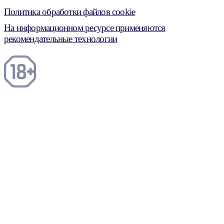
Политика обработки файлов cookie
На информационном ресурсе применяются
рекомендательные технологии