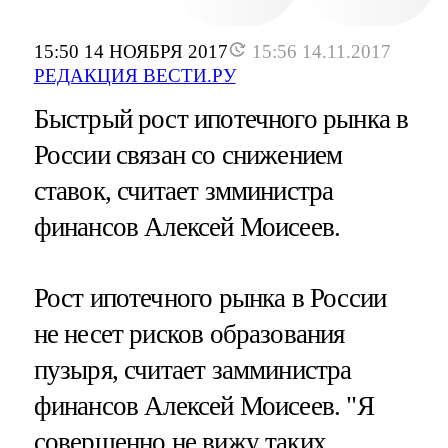
15:50 14 НОЯБРЯ 2017
15:56 14.11.2017
РЕДАКЦИЯ ВЕСТИ.РУ
Быстрый рост ипотечного рынка в
России связан со снижением
ставок, считает змминистра
финансов Алексей Моисеев.
Рост ипотечного рынка в России
не несет рисков образования
пузыря, считает замминистра
финансов Алексей Моисеев. "Я
совершенно не вижу таких