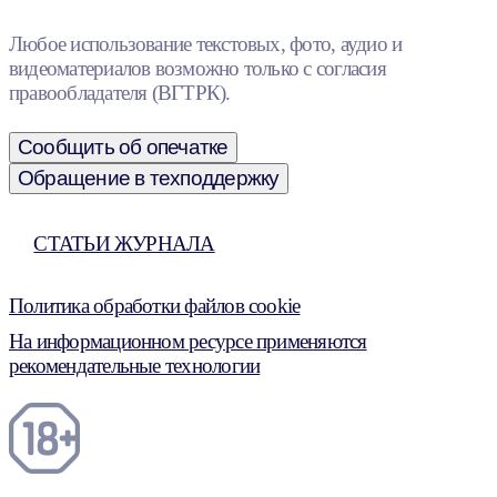
Любое использование текстовых, фото, аудио и
видеоматериалов возможно только с согласия
правообладателя (ВГТРК).
Сообщить об опечатке
Обращение в техподдержку
СТАТЬИ ЖУРНАЛА
Политика обработки файлов cookie
На информационном ресурсе применяются
рекомендательные технологии