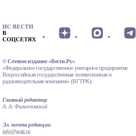
ИС ВЕСТИ
В
СОЦСЕТЯХ
© Сетевое издание «Вести.Ру»
«Федеральное государственное унитарное предприятие
Всероссийская государственная телевизионная и
радиовещательная компания» (ВГТРК).
Главный редактор
А. А. Филипповский
Эл. почта редакции
info@vesti.ru