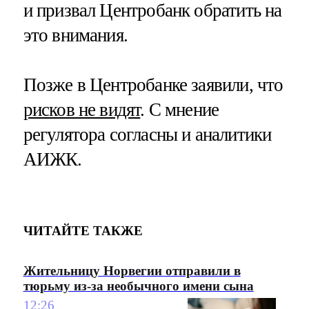
и призвал Центробанк обратить на
это внимания.
Позже в Центробанке заявили, что
рисков не видят
. С мнение
регулятора согласны и аналитики
АИЖК.
ЧИТАЙТЕ ТАКЖЕ
Жительницу Норвегии отправили в
тюрьму из-за необычного имени сына
12:26