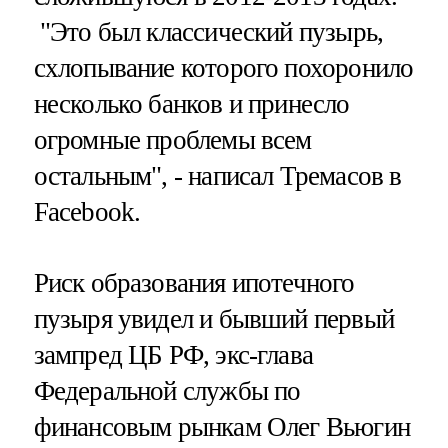
"Это был классический пузырь,
схлопывание которого похоронило
несколько банков и принесло
огромные проблемы всем
остальным", - написал Тремасов в
Facebook.
Риск образования ипотечного
пузыря увидел и бывший первый
зампред ЦБ РФ, экс-глава
Федеральной службы по
финансовым рынкам Олег Вьюгин