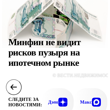
Минфин не видит
рисков пузыря на
ипотечном рынке
© ВЕСТИ.НЕДВИЖИМОС
СЛЕДИТЕ ЗА
Дзен
Макс
НОВОСТЯМИ: