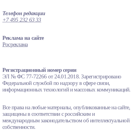
Телефон редакции
+7 495 232 63 33
Реклама на сайте
Росреклама
Регистрационный номер серии
ЭЛ № ФС 77-72266 от 24.01.2018. Зарегистрировано
Федеральной службой по надзору в сфере связи,
информационных технологий и массовых коммуникаций.
Все права на любые материалы, опубликованные на сайте,
защищены в соответствии с российским и
международным законодательством об интеллектуальной
собственности.