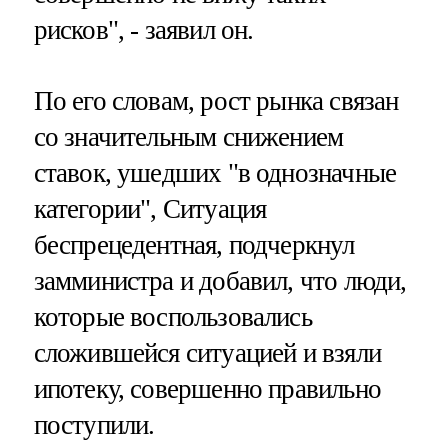
рисков", - заявил он.
По его словам, рост рынка связан
со значительным снижением
ставок, ушедших "в однозначные
категории", Ситуация
беспрецедентная, подчеркнул
замминистра и добавил, что люди,
которые воспользовались
сложившейся ситуацией и взяли
ипотеку, совершенно правильно
поступили.