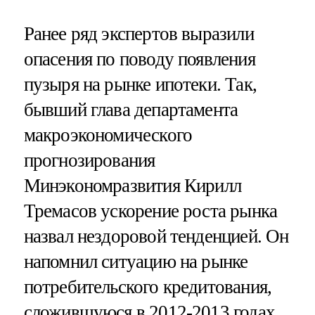
Ранее ряд экспертов выразили
опасения по поводу появления
пузыря на рынке ипотеки. Так,
бывший глава департамента
макроэкономического
прогнозирования
Минэкономразвития Кирилл
Тремасов ускорение роста рынка
назвал нездоровой тенденцией. Он
напомнил ситуацию на рынке
потребительского кредитования,
сложившуюся в 2012-2013 годах.