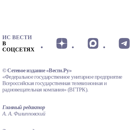
ИС ВЕСТИ
В
СОЦСЕТЯХ
© Сетевое издание «Вести.Ру»
«Федеральное государственное унитарное предприятие
Всероссийская государственная телевизионная и
радиовещательная компания» (ВГТРК).
Главный редактор
А. А. Филипповский