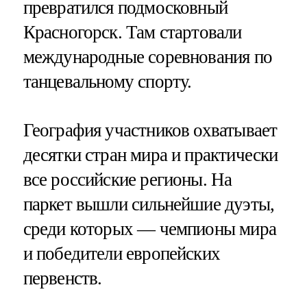
превратился подмосковный
Красногорск. Там стартовали
международные соревнования по
танцевальному спорту.
География участников охватывает
десятки стран мира и практически
все российские регионы. На
паркет вышли сильнейшие дуэты,
среди которых — чемпионы мира
и победители европейских
первенств.