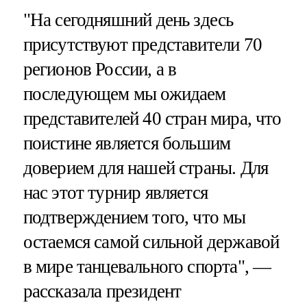
"На сегодняшний день здесь
присутствуют представители 70
регионов России, а в
последующем мы ожидаем
представителей 40 стран мира, что
поистине является большим
доверием для нашей страны. Для
нас этот турнир является
подтверждением того, что мы
остаемся самой сильной державой
в мире танцевального спорта", —
рассказала президент