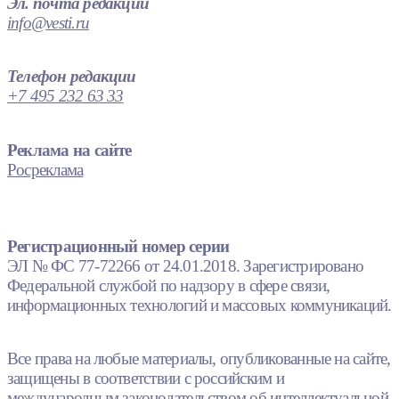
Эл. почта редакции
info@vesti.ru
Телефон редакции
+7 495 232 63 33
Реклама на сайте
Росреклама
Регистрационный номер серии
ЭЛ № ФС 77-72266 от 24.01.2018. Зарегистрировано
Федеральной службой по надзору в сфере связи,
информационных технологий и массовых коммуникаций.
Все права на любые материалы, опубликованные на сайте,
защищены в соответствии с российским и
международным законодательством об интеллектуальной