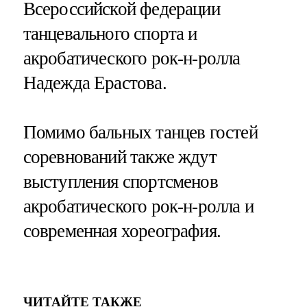
Всероссийской федерации
танцевального спорта и
акробатического рок-н-ролла
Надежда Ерастова.
Помимо бальных танцев гостей
соревнований также ждут
выступления спортсменов
акробатического рок-н-ролла и
современная хореография.
ЧИТАЙТЕ ТАКЖЕ