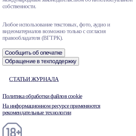
собственности.
Любое использование текстовых, фото, аудио и
видеоматериалов возможно только с согласия
правообладателя (ВГТРК).
Сообщить об опечатке
Обращение в техподдержку
СТАТЬИ ЖУРНАЛА
Политика обработки файлов cookie
На информационном ресурсе применяются
рекомендательные технологии