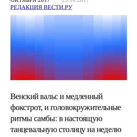
РЕДАКЦИЯ ВЕСТИ.РУ
Венский вальс и медленный
фокстрот, и головокружительные
ритмы самбы: в настоящую
танцевальную столицу на неделю