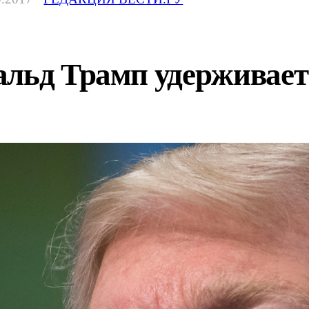
льд Трамп удерживает 