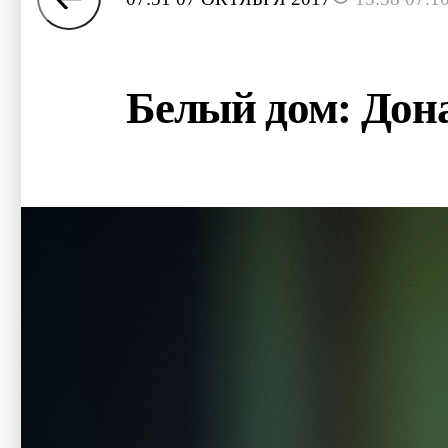
Белый дом: Дона