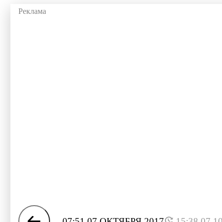
07:51 07 ОКТЯБРЯ 2017
15:38 07.1