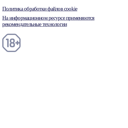
Политика обработки файлов cookie
На информационном ресурсе применяются
рекомендательные технологии