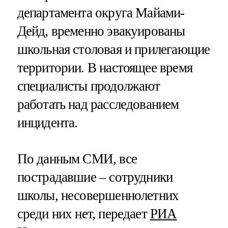
департамента округа Майами-
Дейд, временно эвакуированы
школьная столовая и прилегающие
территории. В настоящее время
специалисты продолжают
работать над расследованием
инцидента.
По данным СМИ, все
пострадавшие – сотрудники
школы, несовершеннолетних
среди них нет, передает
РИА