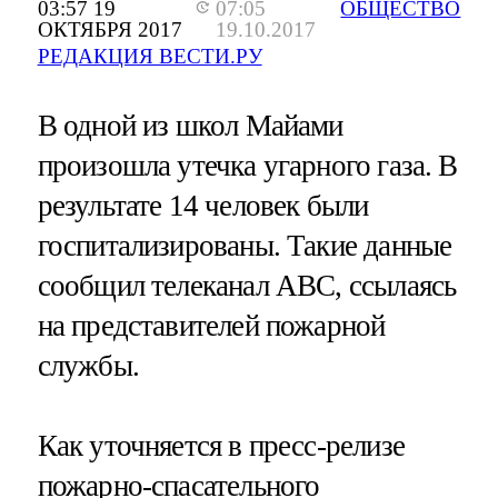
03:57 19
07:05
ОБЩЕСТВО
ОКТЯБРЯ 2017
19.10.2017
РЕДАКЦИЯ ВЕСТИ.РУ
В одной из школ Майами
произошла утечка угарного газа. В
результате 14 человек были
госпитализированы. Такие данные
сообщил телеканал ABC, ссылаясь
на представителей пожарной
службы.
Как уточняется в пресс-релизе
пожарно-спасательного