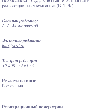
Всероссийская государственная телевизионная и
радиовещательная компания» (ВГТРК).
Главный редактор
А. А. Филипповский
Эл. почта редакции
info@vesti.ru
Телефон редакции
+7 495 232 63 33
Реклама на сайте
Росреклама
Регистрационный номер серии