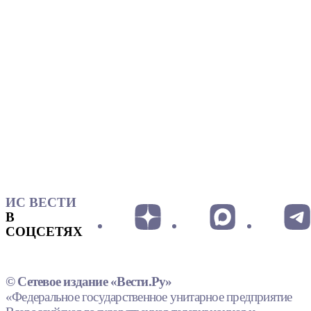
ИС ВЕСТИ
В
СОЦСЕТЯХ
© Сетевое издание «Вести.Ру»
«Федеральное государственное унитарное предприятие