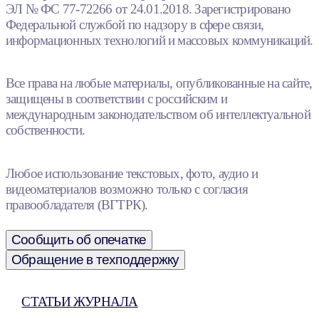
ЭЛ № ФС 77-72266 от 24.01.2018. Зарегистрировано
Федеральной службой по надзору в сфере связи,
информационных технологий и массовых коммуникаций.
Все права на любые материалы, опубликованные на сайте,
защищены в соответствии с российским и
международным законодательством об интеллектуальной
собственности.
Любое использование текстовых, фото, аудио и
видеоматериалов возможно только с согласия
правообладателя (ВГТРК).
Сообщить об опечатке
Обращение в техподдержку
СТАТЬИ ЖУРНАЛА