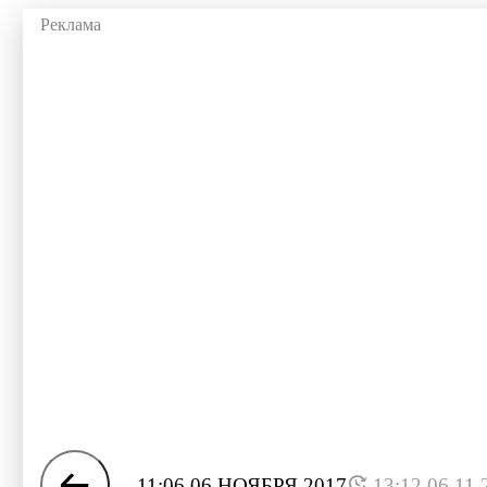
11:06 06 НОЯБРЯ 2017
13:12 06.11.