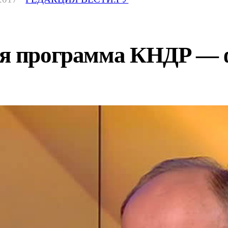
ная программа КНДР —