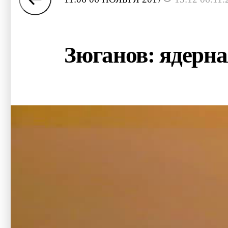
Зюганов: ядер