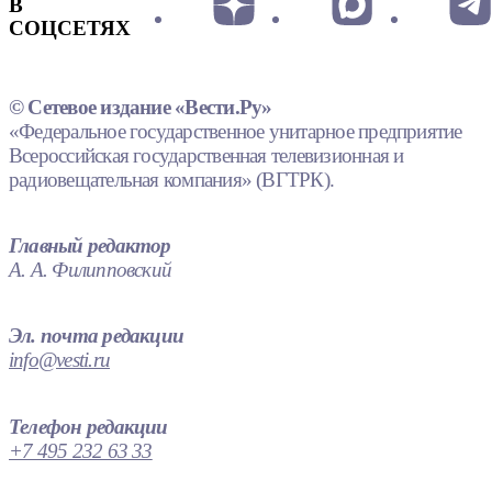
В
СОЦСЕТЯХ
© Сетевое издание «Вести.Ру»
«Федеральное государственное унитарное предприятие
Всероссийская государственная телевизионная и
радиовещательная компания» (ВГТРК).
Главный редактор
А. А. Филипповский
Эл. почта редакции
info@vesti.ru
Телефон редакции
+7 495 232 63 33