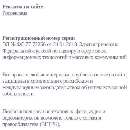
Реклама на сайте
Росреклама
Регистрационный номер серии
ЭЛ № ФС 77-72266 от 24.01.2018. Зарегистрировано
Федеральной службой по надзору в сфере связи,
информационных технологий и массовых коммуникаций.
Все права на любые материалы, опубликованные на сайте,
защищены в соответствии с российским и
международным законодательством об интеллектуальной
собственности.
Любое использование текстовых, фото, аудио и
видеоматериалов возможно только с согласия
правообладателя (ВГТРК).