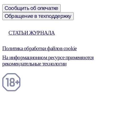
Сообщить об опечатке
Обращение в техподдержку
СТАТЬИ ЖУРНАЛА
Политика обработки файлов cookie
На информационном ресурсе применяются
рекомендательные технологии