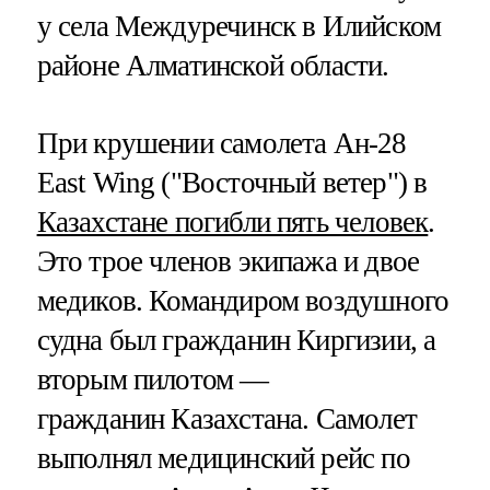
у села Междуречинск в Илийском
районе Алматинской области.
При крушении самолета Ан-28
East Wing ("Восточный ветер") в
Казахстане погибли пять человек
.
Это трое членов экипажа и двое
медиков. Командиром воздушного
судна был гражданин Киргизии, а
вторым пилотом —
гражданин Казахстана. Самолет
выполнял медицинский рейс по