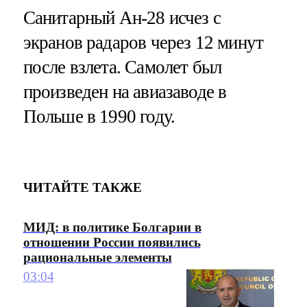
Санитарный Ан-28 исчез с
экранов радаров через 12 минут
после взлета. Самолет был
произведен на авиазаводе в
Польше в 1990 году.
ЧИТАЙТЕ ТАКЖЕ
МИД: в политике Болгарии в
отношении России появились
рациональные элементы
03:04