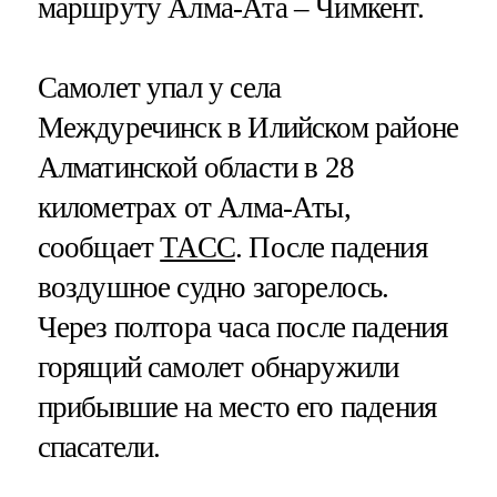
маршруту Алма-Ата – Чимкент.
Самолет упал у села
Междуречинск в Илийском районе
Алматинской области в 28
километрах от Алма-Аты,
сообщает
ТАСС
. После падения
воздушное судно загорелось.
Через полтора часа после падения
горящий самолет обнаружили
прибывшие на место его падения
спасатели.