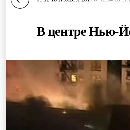
В центре Нью-Й