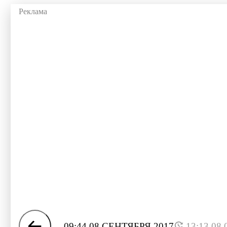
09:44 08 СЕНТЯБРЯ 2017
13:13 08.