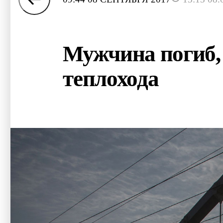
Мужчина погиб, 
теплохода