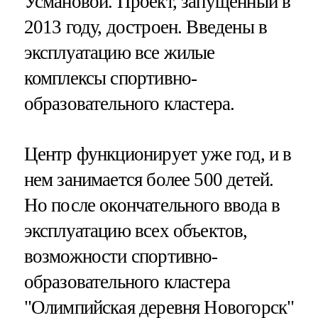
Усмановой. Проект, запущенный в
2013 году, достроен. Введены в
эксплуатацию все жилые
комплексы спортивно-
образовательного кластера.
Центр функционирует уже год, и в
нем занимается более 500 детей.
Но после окончательного ввода в
эксплуатацию всех объектов,
возможности спортивно-
образовательного кластера
"Олимпийская деревня Новогорск"