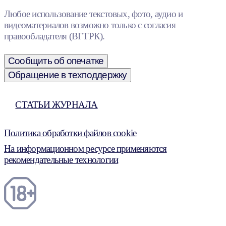
Любое использование текстовых, фото, аудио и
видеоматериалов возможно только с согласия
правообладателя (ВГТРК).
Сообщить об опечатке
Обращение в техподдержку
СТАТЬИ ЖУРНАЛА
Политика обработки файлов cookie
На информационном ресурсе применяются
рекомендательные технологии