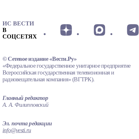
ИС ВЕСТИ
В
СОЦСЕТЯХ
© Сетевое издание «Вести.Ру»
«Федеральное государственное унитарное предприятие
Всероссийская государственная телевизионная и
радиовещательная компания» (ВГТРК).
Главный редактор
А. А. Филипповский
Эл. почта редакции
info@vesti.ru