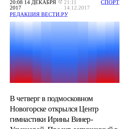
20:08 14 ДЕКАБРЯ
21:11
СПОРТ
2017
14.12.2017
РЕДАКЦИЯ ВЕСТИ.РУ
В четверг в подмосковном
Новогорске открылся Центр
гимнастики Ирины Винер-