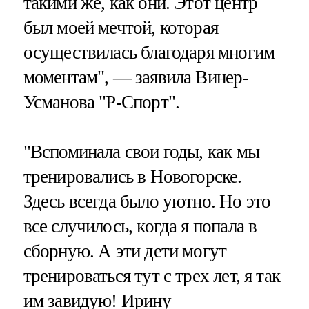
такими же, как они. Этот центр
был моей мечтой, которая
осуществилась благодаря многим
моментам", — заявила Винер-
Усманова "Р-Спорт".
"Вспоминала свои годы, как мы
тренировались в Новогорске.
Здесь всегда было уютно. Но это
все случилось, когда я попала в
сборную. А эти дети могут
тренироваться тут с трех лет, я так
им завидую! Ирину