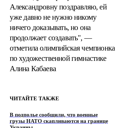
Александровну поздравляю, ей
уже давно не нужно никому
ничего доказывать, но она
продолжает создавать", —
отметила олимпийская чемпионка
по художественной гимнастике
Алина Кабаева
ЧИТАЙТЕ ТАКЖЕ
В подполье сообщили, что военные
грузы НАТО скапливаются на границе
Украины