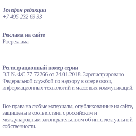
Телефон редакции
+7 495 232 63 33
Реклама на сайте
Росреклама
Регистрационный номер серии
ЭЛ № ФС 77-72266 от 24.01.2018. Зарегистрировано
Федеральной службой по надзору в сфере связи,
информационных технологий и массовых коммуникаций.
Все права на любые материалы, опубликованные на сайте,
защищены в соответствии с российским и
международным законодательством об интеллектуальной
собственности.