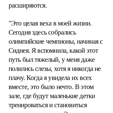
расширяются.
"Это целая веха в моей жизни.
Сегодня здесь собрались
олимпийские чемпионы, начиная с
Сиднея. Я вспомнила, какой этот
путь был тяжелый, у меня даже
полились слезы, хотя я никогда не
плачу. Когда я увидела их всех
вместе, это было нечто. В этом
зале, где будут маленькие детки
тренироваться и становиться