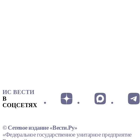
ИС ВЕСТИ
В
СОЦСЕТЯХ
© Сетевое издание «Вести.Ру»
«Федеральное государственное унитарное предприятие