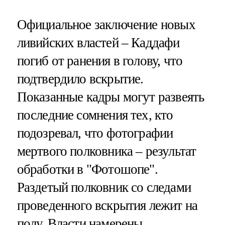
Официальное заключение новых
ливийских властей – Каддафи
погиб от ранения в голову, что
подтвердило вскрытие.
Показанные кадры могут развеять
последние сомнения тех, кто
подозревал, что фотографии
мертвого полковника – результат
обработки в "Фотошопе".
Раздетый полковник со следами
проведенного вскрытия лежит на
полу. Власти намерены