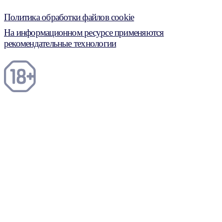
Политика обработки файлов cookie
На информационном ресурсе применяются
рекомендательные технологии