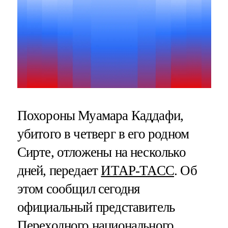
Похороны Муамара Каддафи,
убитого в четверг в его родном
Сирте, отложены на несколько
дней, передает
ИТАР-ТАСС
. Об
этом сообщил сегодня
официальный представитель
Переходного национального