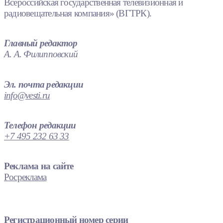
Всероссийская государственная телевизионная и
радиовещательная компания» (ВГТРК).
Главный редактор
А. А. Филипповский
Эл. почта редакции
info@vesti.ru
Телефон редакции
+7 495 232 63 33
Реклама на сайте
Росреклама
Регистрационный номер серии