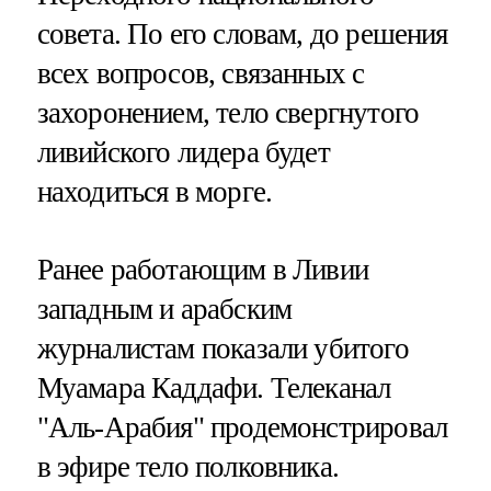
совета. По его словам, до решения
всех вопросов, связанных с
захоронением, тело свергнутого
ливийского лидера будет
находиться в морге.
Ранее работающим в Ливии
западным и арабским
журналистам показали убитого
Муамара Каддафи. Телеканал
"Аль-Арабия" продемонстрировал
в эфире тело полковника.