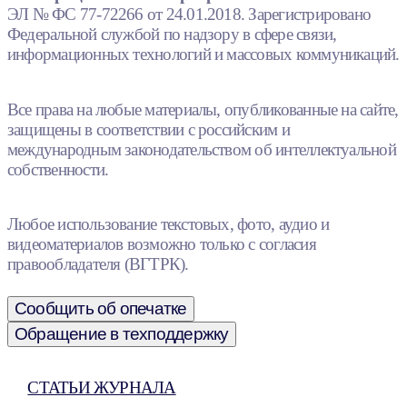
ЭЛ № ФС 77-72266 от 24.01.2018. Зарегистрировано
Федеральной службой по надзору в сфере связи,
информационных технологий и массовых коммуникаций.
Все права на любые материалы, опубликованные на сайте,
защищены в соответствии с российским и
международным законодательством об интеллектуальной
собственности.
Любое использование текстовых, фото, аудио и
видеоматериалов возможно только с согласия
правообладателя (ВГТРК).
Сообщить об опечатке
Обращение в техподдержку
СТАТЬИ ЖУРНАЛА