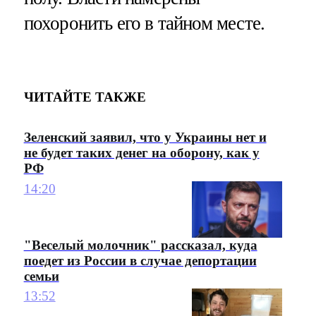
похоронить его в тайном месте.
ЧИТАЙТЕ ТАКЖЕ
Зеленский заявил, что у Украины нет и
не будет таких денег на оборону, как у
РФ
14:20
"Веселый молочник" рассказал, куда
поедет из России в случае депортации
семьи
13:52