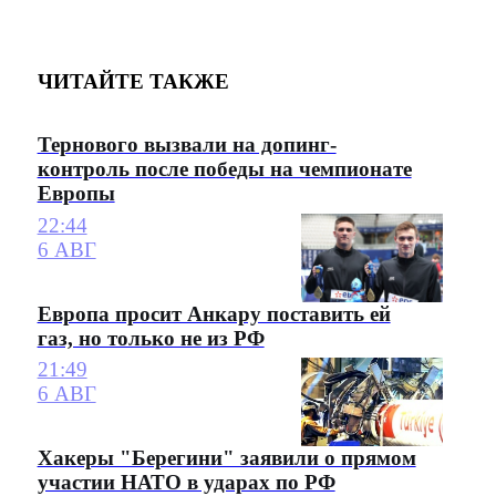
ЧИТАЙТЕ ТАКЖЕ
Тернового вызвали на допинг-
контроль после победы на чемпионате
Европы
22:44
6 АВГ
Европа просит Анкару поставить ей
газ, но только не из РФ
21:49
6 АВГ
Хакеры "Берегини" заявили о прямом
участии НАТО в ударах по РФ