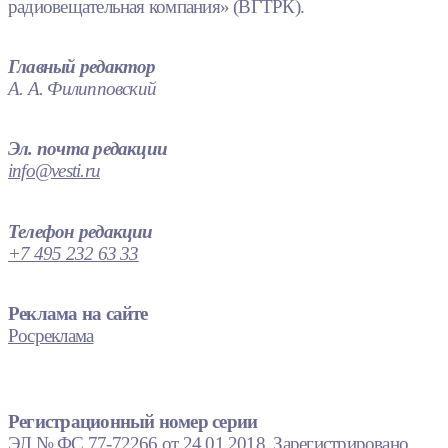
радиовещательная компания» (ВГТРК).
Главный редактор
А. А. Филипповский
Эл. почта редакции
info@vesti.ru
Телефон редакции
+7 495 232 63 33
Реклама на сайте
Росреклама
Регистрационный номер серии
ЭЛ № ФС 77-72266 от 24.01.2018. Зарегистрировано