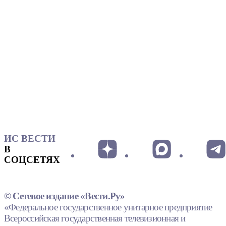
ИС ВЕСТИ
В
СОЦСЕТЯХ
© Сетевое издание «Вести.Ру»
«Федеральное государственное унитарное предприятие
Всероссийская государственная телевизионная и