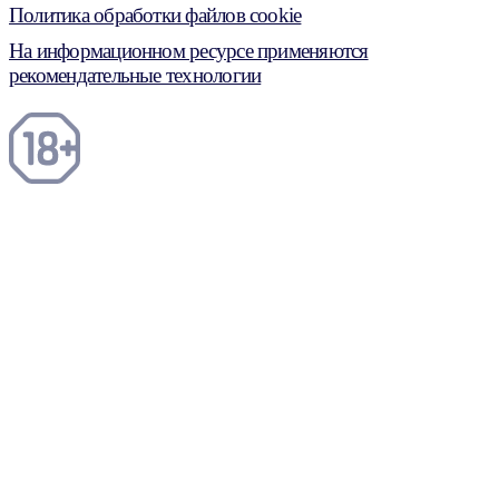
Политика обработки файлов cookie
На информационном ресурсе применяются
рекомендательные технологии