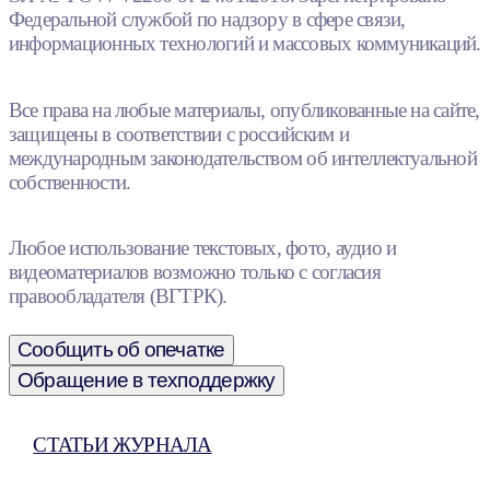
Федеральной службой по надзору в сфере связи,
информационных технологий и массовых коммуникаций.
Все права на любые материалы, опубликованные на сайте,
защищены в соответствии с российским и
международным законодательством об интеллектуальной
собственности.
Любое использование текстовых, фото, аудио и
видеоматериалов возможно только с согласия
правообладателя (ВГТРК).
Сообщить об опечатке
Обращение в техподдержку
СТАТЬИ ЖУРНАЛА