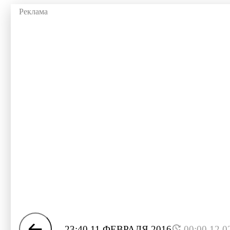
23:40 11 ФЕВРАЛЯ 2016
00:00 12.0