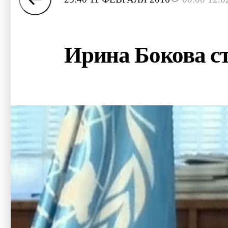
Ирина Бокова ст