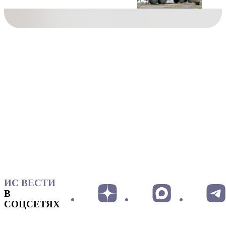
ИС ВЕСТИ
В
СОЦСЕТЯХ