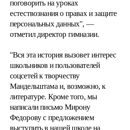
поговорить на уроках
естествознания о правах и защите
персональных данных", —
отметил директор гимназии.
"Вся эта история вызовет интерес
школьников и пользователей
соцсетей к творчеству
Мандельштама и, возможно, к
литературе. Кроме того, мы
написали письмо Мирону
Федорову с предложением
выступить в нашей школе на