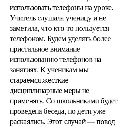
использовать телефоны на уроке.
Учитель слушала ученицу и не
заметила, что кто-то пользуется
телефоном. Будем уделять более
пристальное внимание
использованию телефонов на
занятиях. К ученикам мы
стараемся жесткие
дисциплинарные меры не
применять. Со школьниками будет
проведена беседа, но дети уже
раскаялись. Этот случай — повод