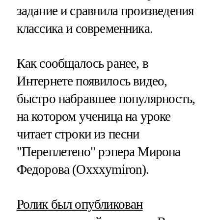
задание и сравнила произведения
классика и современника.
Как сообщалось ранее, в
Интернете появилось видео,
быстро набравшее популярность,
на котором ученица на уроке
читает строки из песни
"Переплетено" рэпера Мирона
Федорова (Oxxxymiron).
Ролик был опубликован