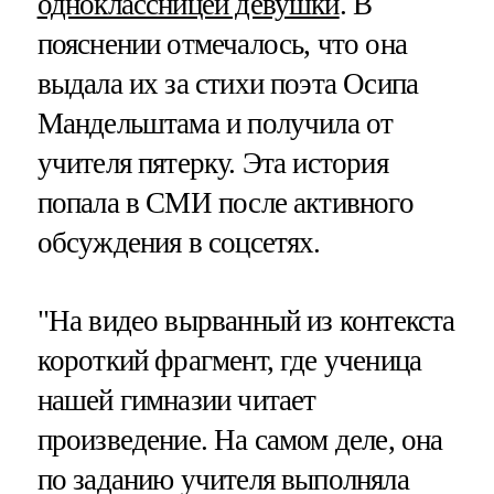
одноклассницей девушки
. В
пояснении отмечалось, что она
выдала их за стихи поэта Осипа
Мандельштама и получила от
учителя пятерку. Эта история
попала в СМИ после активного
обсуждения в соцсетях.
"На видео вырванный из контекста
короткий фрагмент, где ученица
нашей гимназии читает
произведение. На самом деле, она
по заданию учителя выполняла