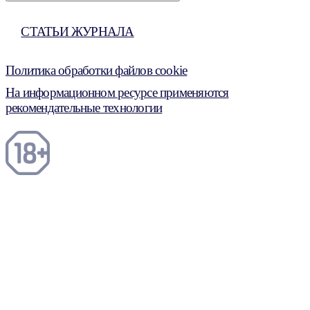
СТАТЬИ ЖУРНАЛА
Политика обработки файлов cookie
На информационном ресурсе применяются
рекомендательные технологии