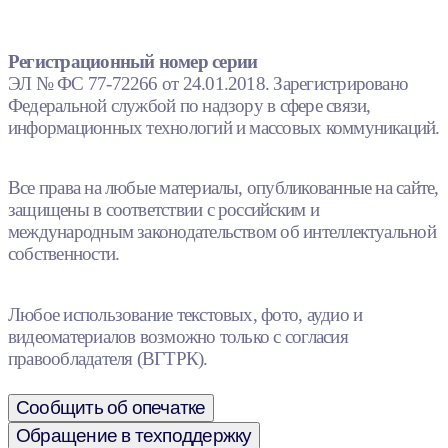
Регистрационный номер серии
ЭЛ № ФС 77-72266 от 24.01.2018. Зарегистрировано
Федеральной службой по надзору в сфере связи,
информационных технологий и массовых коммуникаций.
Все права на любые материалы, опубликованные на сайте,
защищены в соответствии с российским и
международным законодательством об интеллектуальной
собственности.
Любое использование текстовых, фото, аудио и
видеоматериалов возможно только с согласия
правообладателя (ВГТРК).
Сообщить об опечатке
Обращение в техподдержку