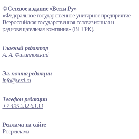
© Сетевое издание «Вести.Ру»
«Федеральное государственное унитарное предприятие
Всероссийская государственная телевизионная и
радиовещательная компания» (ВГТРК).
Главный редактор
А. А. Филипповский
Эл. почта редакции
info@vesti.ru
Телефон редакции
+7 495 232 63 33
Реклама на сайте
Росреклама