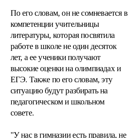
По его словам, он не сомневается в
компетенции учительницы
литературы, которая посвятила
работе в школе не один десяток
лет, а ее ученики получают
высокие оценки на олимпиадах и
ЕГЭ. Также по его словам, эту
ситуацию будут разбирать на
педагогическом и школьном
совете.
"У нас в гимназии есть правила, не