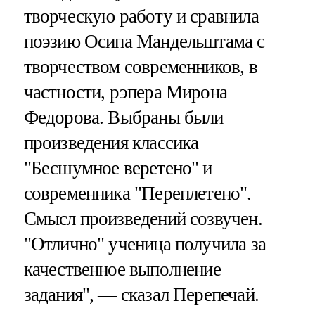
творческую работу и сравнила
поэзию Осипа Мандельштама с
творчеством современников, в
частности, рэпера Мирона
Федорова. Выбраны были
произведения классика
"Бесшумное веретено" и
современника "Переплетено".
Смысл произведений созвучен.
"Отлично" ученица получила за
качественное выполнение
задания", — сказал Перепечай.