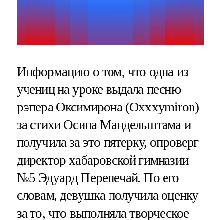
Информацию о том, что одна из
учениц на уроке выдала песню
рэпера Оксимирона (Oxxxymiron)
за стихи Осипа Мандельштама и
получила за это пятерку, опроверг
директор хабаровской гимназии
№5 Эдуард Перепечай. По его
словам, девушка получила оценку
за то, что выполняла творческое