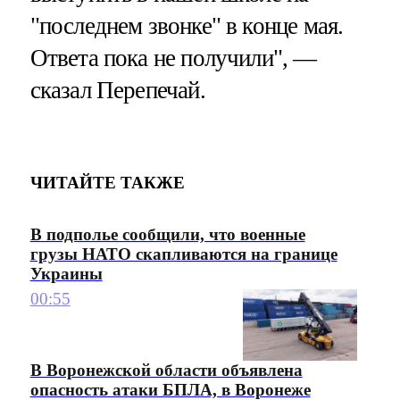
"последнем звонке" в конце мая.
Ответа пока не получили", —
сказал Перепечай.
ЧИТАЙТЕ ТАКЖЕ
В подполье сообщили, что военные
грузы НАТО скапливаются на границе
Украины
00:55
В Воронежской области объявлена
опасность атаки БПЛА, в Воронеже