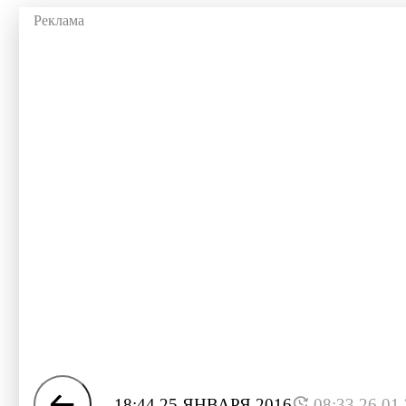
18:44 25 ЯНВАРЯ 2016
08:33 26.01