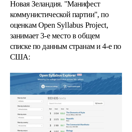
Новая Зеландия. "Манифест
коммунистической партии", по
оценкам Open Syllabus Project,
занимает 3-е место в общем
списке по данным странам и 4-е по
США: