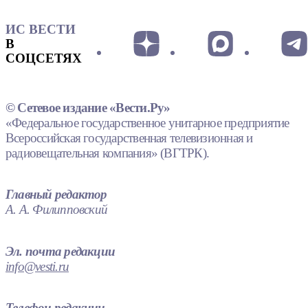
ИС ВЕСТИ
В
СОЦСЕТЯХ
© Сетевое издание «Вести.Ру»
«Федеральное государственное унитарное предприятие
Всероссийская государственная телевизионная и
радиовещательная компания» (ВГТРК).
Главный редактор
А. А. Филипповский
Эл. почта редакции
info@vesti.ru
Телефон редакции