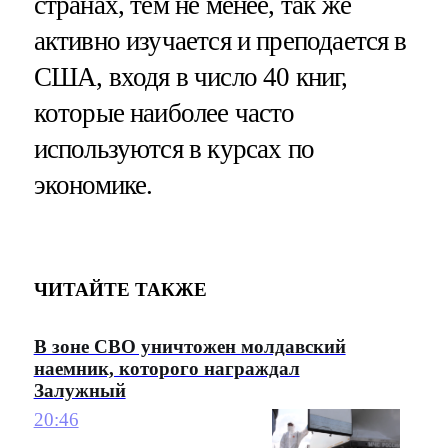
странах, тем не менее, так же
активно изучается и преподается в
США, входя в число 40 книг,
которые наиболее часто
используются в курсах по
экономике.
ЧИТАЙТЕ ТАКЖЕ
В зоне СВО уничтожен молдавский
наемник, которого награждал
Залужный
20:46