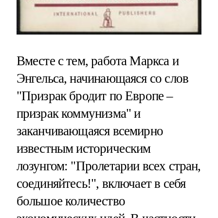
Вместе с тем, работа Маркса и
Энгельса, начинающаяся со слов
"Призрак бродит по Европе –
призрак коммунизма" и
заканчивающаяся всемирно
известным историческим
лозунгом: "Пролетарии всех стран,
соединяйтесь!", включает в себя
большое количество