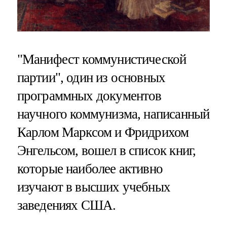
"Манифест коммунистической
партии", один из основных
программных документов
научного коммунизма, написанный
Карлом Марксом и Фридрихом
Энгельсом, вошел в список книг,
которые наиболее активно
изучают в высших учебных
заведениях США.