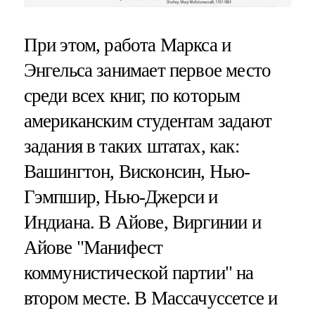
При этом, работа Маркса и
Энгельса занимает первое место
среди всех книг, по которым
американским студентам задают
задания в таких штатах, как:
Вашингтон, Висконсин, Нью-
Гэмпшир, Нью-Джерси и
Индиана. В Айове, Виргинии и
Айове "Манифест
коммунистической партии" на
втором месте. В Массачуссетсе и