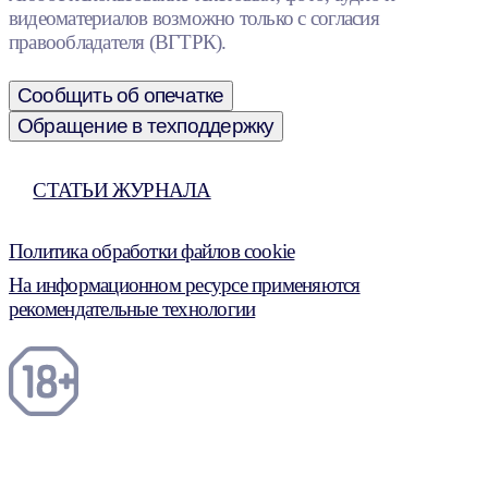
видеоматериалов возможно только с согласия
правообладателя (ВГТРК).
Сообщить об опечатке
Обращение в техподдержку
СТАТЬИ ЖУРНАЛА
Политика обработки файлов cookie
На информационном ресурсе применяются
рекомендательные технологии