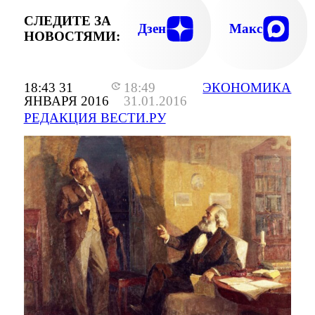
СЛЕДИТЕ ЗА
Дзен
Макс
НОВОСТЯМИ:
18:43 31
18:49
ЭКОНОМИКА
ЯНВАРЯ 2016
31.01.2016
РЕДАКЦИЯ ВЕСТИ.РУ