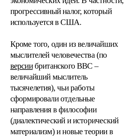
экономических идей. В частности,
прогрессивный налог, который
используется в США.
Кроме того, один из величайших
мыслителей человечества (по
версии
британского BBC –
величайший мыслитель
тысячелетия), чьи работы
сформировали отдельные
направления в философии
(диалектический и исторический
материализм) и новые теории в