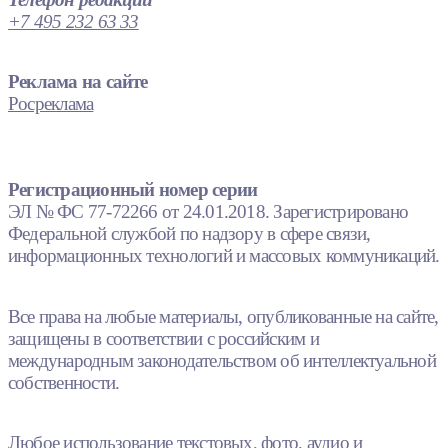
+7 495 232 63 33
Реклама на сайте
Росреклама
Регистрационный номер серии
ЭЛ № ФС 77-72266 от 24.01.2018. Зарегистрировано
Федеральной службой по надзору в сфере связи,
информационных технологий и массовых коммуникаций.
Все права на любые материалы, опубликованные на сайте,
защищены в соответствии с российским и
международным законодательством об интеллектуальной
собственности.
Любое использование текстовых, фото, аудио и