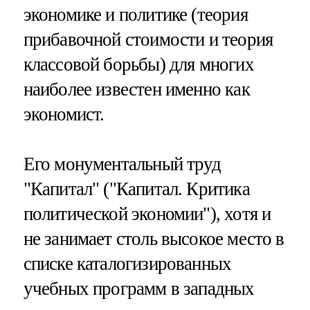
экономике и политике (теория
прибавочной стоимости и теория
классовой борьбы) для многих
наиболее известен именно как
экономист.
Его монументальный труд
"Капитал" ("Капитал. Критика
политической экономии"), хотя и
не занимает столь высокое место в
списке каталогизированных
учебных программ в западных