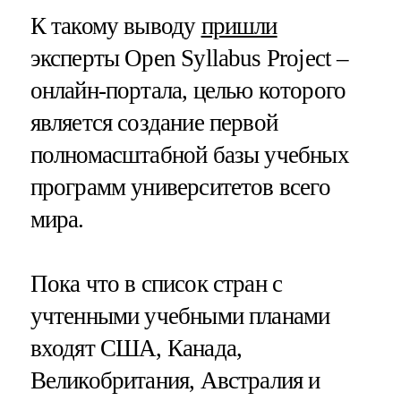
К такому выводу
пришли
эксперты Open Syllabus Project –
онлайн-портала, целью которого
является создание первой
полномасштабной базы учебных
программ университетов всего
мира.
Пока что в список стран с
учтенными учебными планами
входят США, Канада,
Великобритания, Австралия и