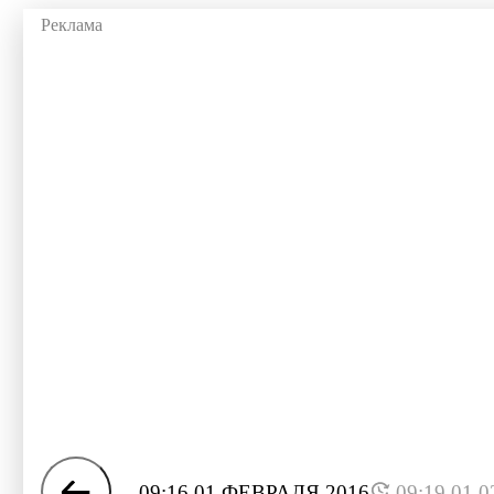
09:16 01 ФЕВРАЛЯ 2016
09:19 01.0