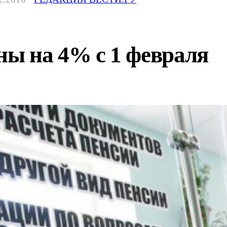
ы на 4% с 1 февраля