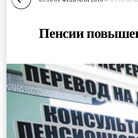
Пенсии повышен