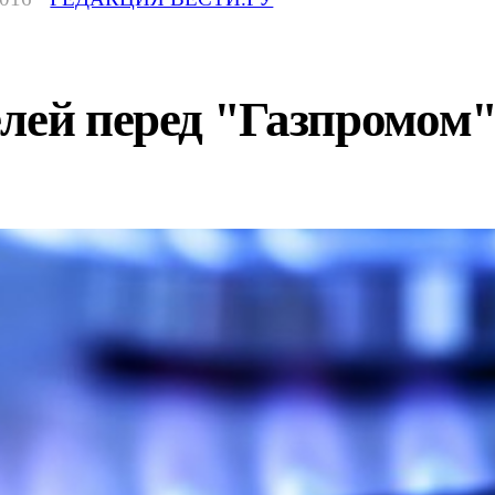
елей перед "Газпромом