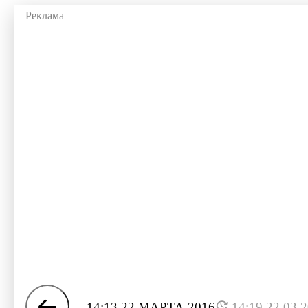
14:13 22 МАРТА 2016
14:19 22.03.