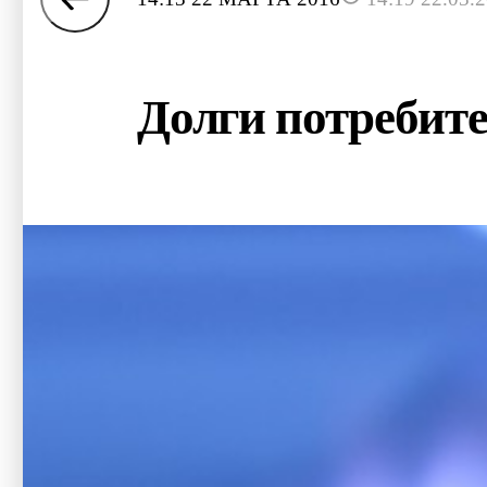
Долги потребит