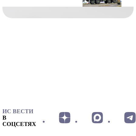
ИС ВЕСТИ
В
СОЦСЕТЯХ