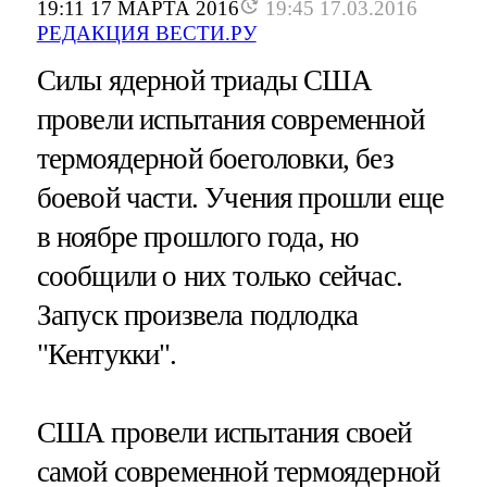
19:11 17 МАРТА 2016
19:45 17.03.2016
РЕДАКЦИЯ ВЕСТИ.РУ
Силы ядерной триады США
провели испытания современной
термоядерной боеголовки, без
боевой части. Учения прошли еще
в ноябре прошлого года, но
сообщили о них только сейчас.
Запуск произвела подлодка
"Кентукки".
США провели испытания своей
самой современной термоядерной