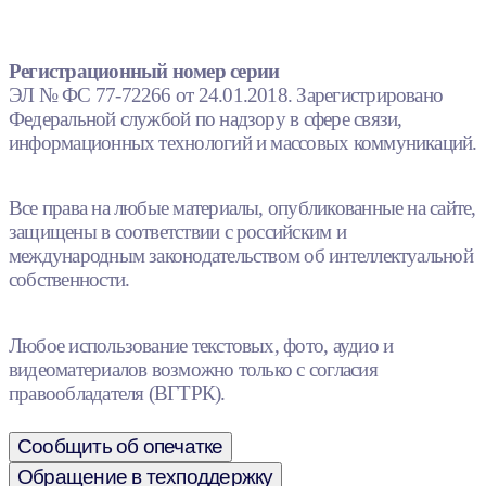
Регистрационный номер серии
ЭЛ № ФС 77-72266 от 24.01.2018. Зарегистрировано
Федеральной службой по надзору в сфере связи,
информационных технологий и массовых коммуникаций.
Все права на любые материалы, опубликованные на сайте,
защищены в соответствии с российским и
международным законодательством об интеллектуальной
собственности.
Любое использование текстовых, фото, аудио и
видеоматериалов возможно только с согласия
правообладателя (ВГТРК).
Сообщить об опечатке
Обращение в техподдержку