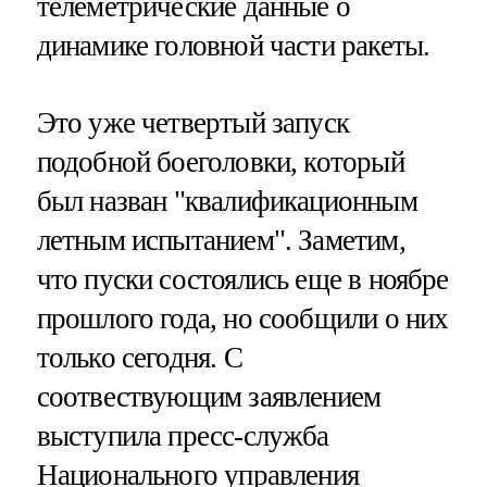
телеметрические данные о
динамике головной части ракеты.
Это уже четвертый запуск
подобной боеголовки, который
был назван "квалификационным
летным испытанием". Заметим,
что пуски состоялись еще в ноябре
прошлого года, но сообщили о них
только сегодня. С
соотвествующим заявлением
выступила пресс-служба
Национального управления