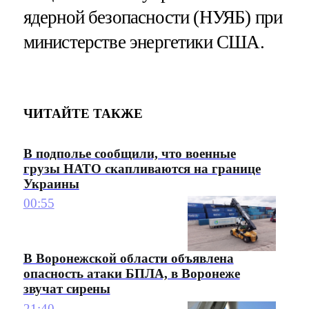
ядерной безопасности (НУЯБ) при
министерстве энергетики США.
ЧИТАЙТЕ ТАКЖЕ
В подполье сообщили, что военные
грузы НАТО скапливаются на границе
Украины
00:55
В Воронежской области объявлена
опасность атаки БПЛА, в Воронеже
звучат сирены
21:40