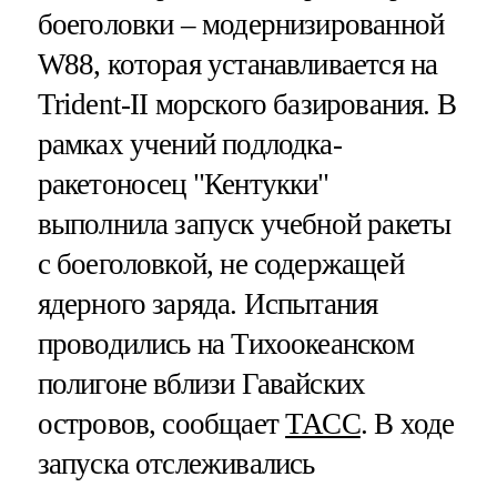
боеголовки – модернизированной
W88, которая устанавливается на
Trident-II морского базирования. В
рамках учений подлодка-
ракетоносец "Кентукки"
выполнила запуск учебной ракеты
с боеголовкой, не содержащей
ядерного заряда. Испытания
проводились на Тихоокеанском
полигоне вблизи Гавайских
островов, сообщает
ТАСС
. В ходе
запуска отслеживались