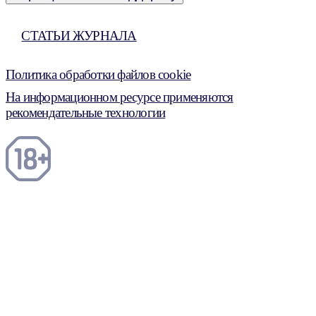
СТАТЬИ ЖУРНАЛА
Политика обработки файлов cookie
На информационном ресурсе применяются
рекомендательные технологии