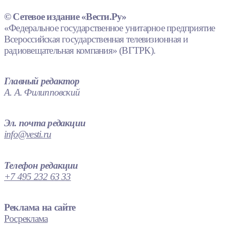
© Сетевое издание «Вести.Ру»
«Федеральное государственное унитарное предприятие
Всероссийская государственная телевизионная и
радиовещательная компания» (ВГТРК).
Главный редактор
А. А. Филипповский
Эл. почта редакции
info@vesti.ru
Телефон редакции
+7 495 232 63 33
Реклама на сайте
Росреклама