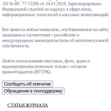
ЭЛ № ФС 77-72266 от 24.01.2018. Зарегистрировано
Федеральной службой по надзору в сфере связи,
информационных технологий и массовых коммуникаций.
Все права на любые материалы, опубликованные на сайте,
защищены в соответствии с российским и
международным законодательством об интеллектуальной
собственности.
Любое использование текстовых, фото, аудио и
видеоматериалов возможно только с согласия
правообладателя (ВГТРК).
Сообщить об опечатке
Обращение в техподдержку
СТАТЬИ ЖУРНАЛА