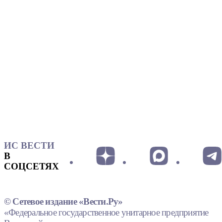
ИС ВЕСТИ
В
СОЦСЕТЯХ
© Сетевое издание «Вести.Ру»
«Федеральное государственное унитарное предприятие