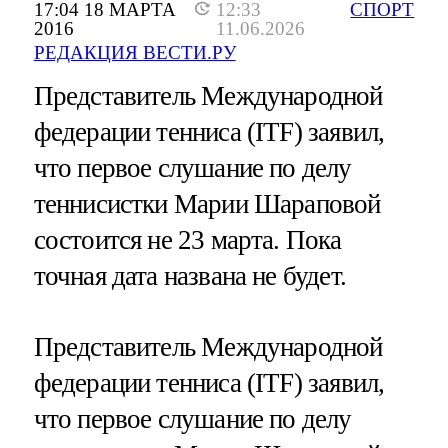
17:04 18 МАРТА
12:33
СПОРТ
2016
11.06.2026
РЕДАКЦИЯ ВЕСТИ.РУ
Представитель Международной
федерации тенниса (ITF) заявил,
что первое слушание по делу
теннисистки Марии Шараповой
состоится не 23 марта. Пока
точная дата названа не будет.
Представитель Международной
федерации тенниса (ITF) заявил,
что первое слушание по делу