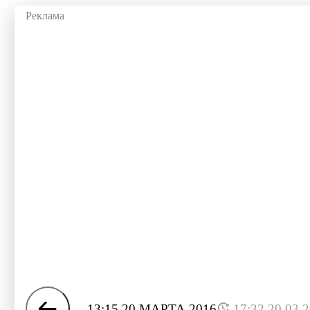
13:15 20 МАРТА 2016
17:32 20.03.