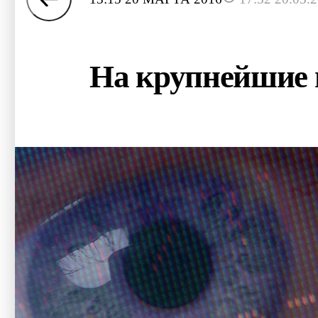
На крупнейшие 