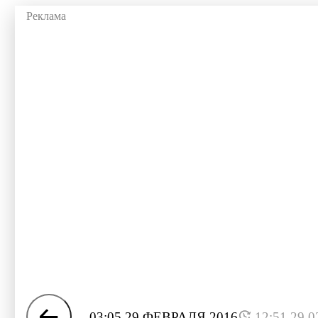
03:05 29 ФЕВРАЛЯ 2016
12:51 29.0