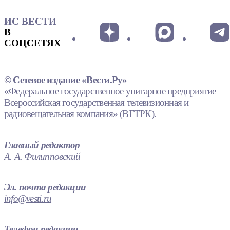
ИС ВЕСТИ
В
СОЦСЕТЯХ
© Сетевое издание «Вести.Ру»
«Федеральное государственное унитарное предприятие
Всероссийская государственная телевизионная и
радиовещательная компания» (ВГТРК).
Главный редактор
А. А. Филипповский
Эл. почта редакции
info@vesti.ru
Телефон редакции