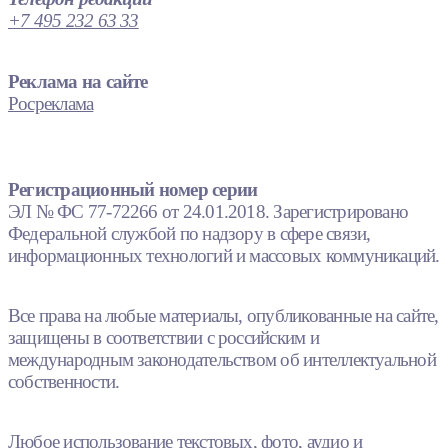
+7 495 232 63 33
Реклама на сайте
Росреклама
Регистрационный номер серии
ЭЛ № ФС 77-72266 от 24.01.2018. Зарегистрировано
Федеральной службой по надзору в сфере связи,
информационных технологий и массовых коммуникаций.
Все права на любые материалы, опубликованные на сайте,
защищены в соответствии с российским и
международным законодательством об интеллектуальной
собственности.
Любое использование текстовых, фото, аудио и