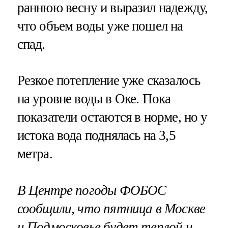
раннюю весну и выразил надежду,
что объем воды уже пошел на
спад.
Резкое потепление уже сказалось
на уровне воды в Оке. Пока
показатели остаются в норме, но у
истока вода поднялась на 3,5
метра.
В Центре погоды ФОБОС
сообщили, что пятница в Москве
и Подмосковье будет теплой и