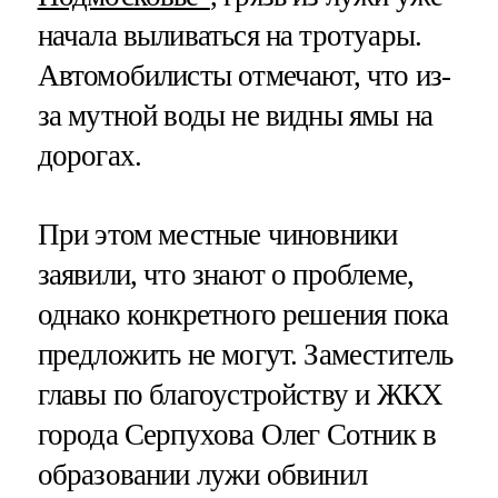
начала выливаться на тротуары.
Автомобилисты отмечают, что из-
за мутной воды не видны ямы на
дорогах.
При этом местные чиновники
заявили, что знают о проблеме,
однако конкретного решения пока
предложить не могут. Заместитель
главы по благоустройству и ЖКХ
города Серпухова Олег Сотник в
образовании лужи обвинил