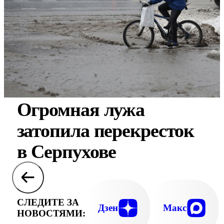
Огромная лужа
затопила перекресток
в Серпухове
СЛЕДИТЕ ЗА
Дзен
Макс
НОВОСТЯМИ: