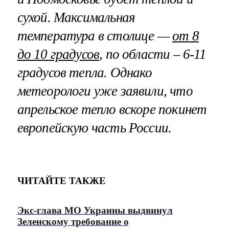
сухой. Максимальная
температура в столице —
от 8
до 10 градусов
, по области – 6-11
градусов тепла. Однако
метеорологи уже заявили, что
апрельское тепло вскоре покинет
европейскую часть России.
ЧИТАЙТЕ ТАКЖЕ
Экс-глава МО Украины выдвинул
Зеленскому требование о