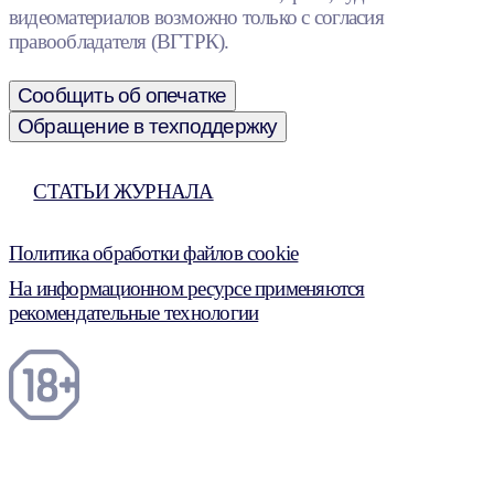
видеоматериалов возможно только с согласия
правообладателя (ВГТРК).
Сообщить об опечатке
Обращение в техподдержку
СТАТЬИ ЖУРНАЛА
Политика обработки файлов cookie
На информационном ресурсе применяются
рекомендательные технологии