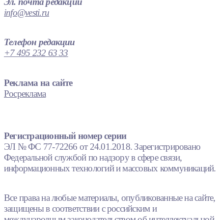
Эл. почта редакции
info@vesti.ru
Телефон редакции
+7 495 232 63 33
Реклама на сайте
Росреклама
Регистрационный номер серии
ЭЛ № ФС 77-72266 от 24.01.2018. Зарегистрировано
Федеральной службой по надзору в сфере связи,
информационных технологий и массовых коммуникаций.
Все права на любые материалы, опубликованные на сайте,
защищены в соответствии с российским и
международным законодательством об интеллектуальной