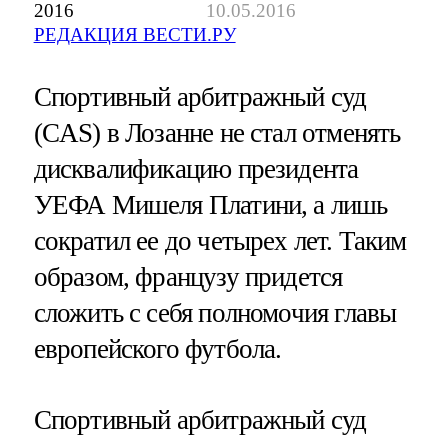
2016
10.05.2016
РЕДАКЦИЯ ВЕСТИ.РУ
Спортивный арбитражный суд
(CAS) в Лозанне не стал отменять
дисквалификацию президента
УЕФА Мишеля Платини, а лишь
сократил ее до четырех лет. Таким
образом, французу придется
сложить с себя полномочия главы
европейского футбола.
Спортивный арбитражный суд