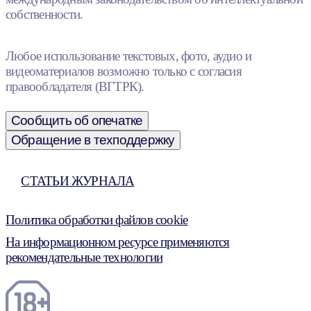
собственности.
Любое использование текстовых, фото, аудио и
видеоматериалов возможно только с согласия
правообладателя (ВГТРК).
Сообщить об опечатке
Обращение в техподдержку
СТАТЬИ ЖУРНАЛА
Политика обработки файлов cookie
На информационном ресурсе применяются
рекомендательные технологии