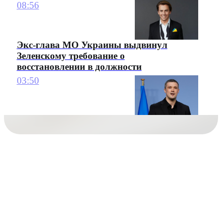
08:56
Экс-глава МО Украины выдвинул
Зеленскому требование о
восстановлении в должности
03:50