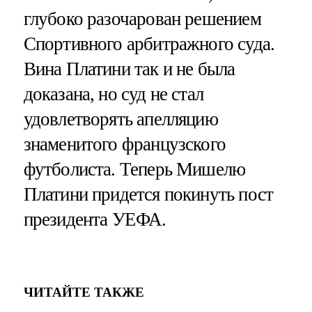
глубоко разочарован решением
Спортивного арбитражного суда.
Вина Платини так и не была
доказана, но суд не стал
удовлетворять апелляцию
знаменитого французского
футболиста. Теперь Мишелю
Платини придется покинуть пост
президента УЕФА.
ЧИТАЙТЕ ТАКЖЕ