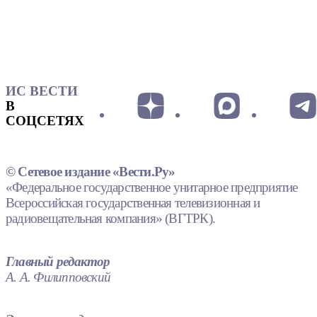
ИС ВЕСТИ
В
СОЦСЕТЯХ
© Сетевое издание «Вести.Ру»
«Федеральное государственное унитарное предприятие
Всероссийская государственная телевизионная и
радиовещательная компания» (ВГТРК).
Главный редактор
А. А. Филипповский