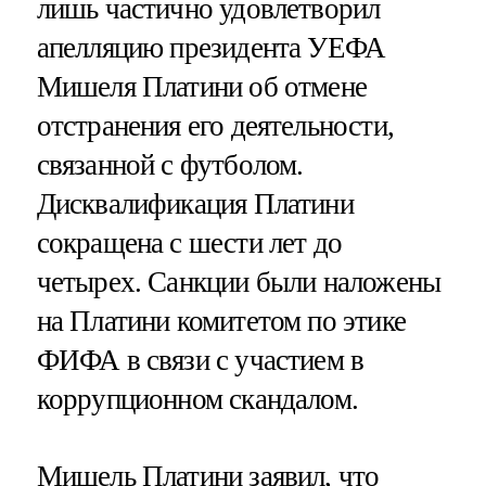
лишь частично удовлетворил
апелляцию президента УЕФА
Мишеля Платини об отмене
отстранения его деятельности,
связанной с футболом.
Дисквалификация Платини
сокращена с шести лет до
четырех. Санкции были наложены
на Платини комитетом по этике
ФИФА в связи с участием в
коррупционном скандалом.
Мишель Платини заявил, что