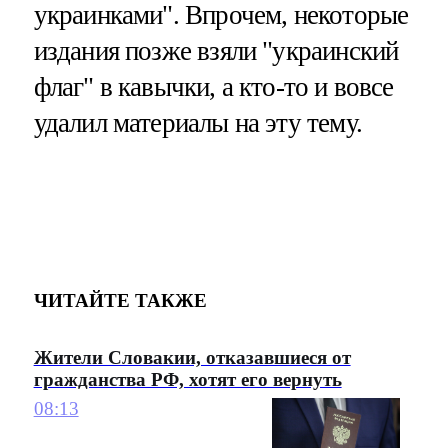
украинками". Впрочем, некоторые
издания позже взяли "украинский
флаг" в кавычки, а кто-то и вовсе
удалил материалы на эту тему.
ЧИТАЙТЕ ТАКЖЕ
Жители Словакии, отказавшиеся от
гражданства РФ, хотят его вернуть
08:13