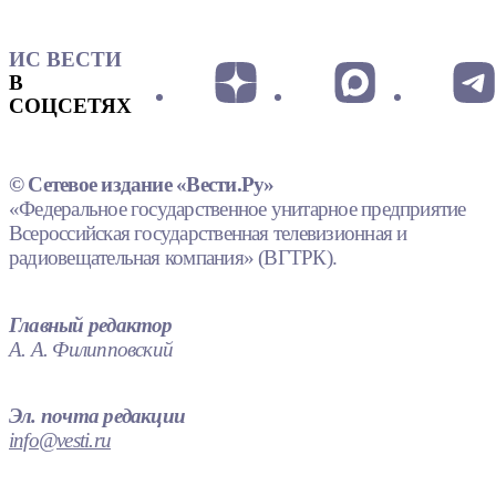
ИС ВЕСТИ
В
СОЦСЕТЯХ
© Сетевое издание «Вести.Ру»
«Федеральное государственное унитарное предприятие
Всероссийская государственная телевизионная и
радиовещательная компания» (ВГТРК).
Главный редактор
А. А. Филипповский
Эл. почта редакции
info@vesti.ru