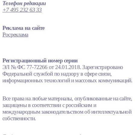
Телефон редакции
+7 495 232 63 33
Реклама на сайте
Росреклама
Регистрационный номер серии
ЭЛ № ФС 77-72266 от 24.01.2018. Зарегистрировано
Федеральной службой по надзору в сфере связи,
информационных технологий и массовых коммуникаций.
Все права на любые материалы, опубликованные на сайте,
защищены в соответствии с российским и
международным законодательством об интеллектуальной
собственности.