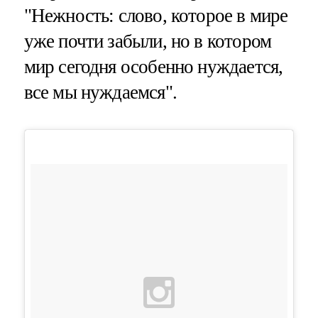
"Нежность: слово, которое в мире
уже почти забыли, но в котором
мир сегодня особенно нуждается,
все мы нуждаемся".