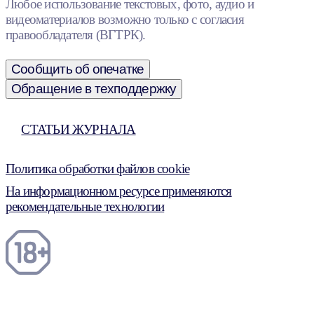
Любое использование текстовых, фото, аудио и
видеоматериалов возможно только с согласия
правообладателя (ВГТРК).
Сообщить об опечатке
Обращение в техподдержку
СТАТЬИ ЖУРНАЛА
Политика обработки файлов cookie
На информационном ресурсе применяются
рекомендательные технологии