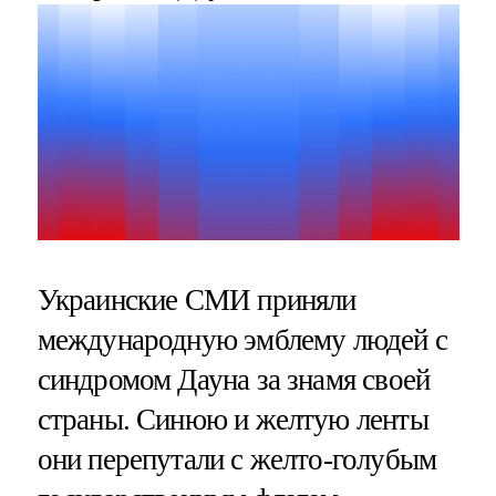
Украинские СМИ приняли
международную эмблему людей с
синдромом Дауна за знамя своей
страны. Синюю и желтую ленты
они перепутали с желто-голубым