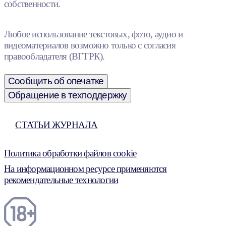
собственности.
Любое использование текстовых, фото, аудио и
видеоматериалов возможно только с согласия
правообладателя (ВГТРК).
Сообщить об опечатке
Обращение в техподдержку
СТАТЬИ ЖУРНАЛА
Политика обработки файлов cookie
На информационном ресурсе применяются
рекомендательные технологии