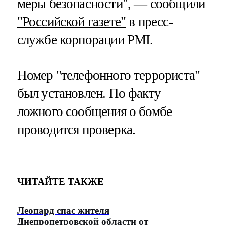
меры безопасности", — сообщили
"Российской газете"
в пресс-
службе корпорации PMI.
Номер "телефонного террориста"
был установлен. По факту
ложного сообщения о бомбе
проводится проверка.
ЧИТАЙТЕ ТАКЖЕ
Леопард спас жителя
Днепропетровской области от