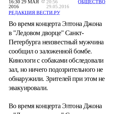
16:30 29 МАЯ
20:56
ОБЩЕСТВО
2016
29.05.2016
РЕДАКЦИЯ ВЕСТИ.РУ
Во время концерта Элтона Джона
в "Ледовом дворце" Санкт-
Петербурга неизвестный мужчина
сообщил о заложенной бомбе.
Кинологи с собаками обследовали
зал, но ничего подозрительного не
обнаружили. Зрителей при этом не
эвакуировали.
Во время концерта Элтона Джона