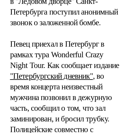
в "Ледовом дворце" Санкт-
Петербурга поступил анонимный
звонок о заложенной бомбе.
Певец приехал в Петербург в
рамках тура Wonderful Crazy
Night Tour. Как сообщает издание
"Петербургский дневник"
, во
время концерта неизвестный
мужчина позвонил в дежурную
часть, сообщил о том, что зал
заминирован, и бросил трубку.
Полицейские совместно с