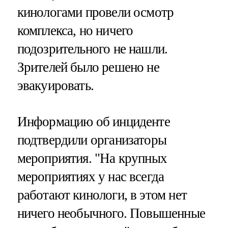
кинологами провели осмотр
комплекса, но ничего
подозрительного не нашли.
Зрителей было решено не
эвакуировать.
Информацию об инциденте
подтвердили организаторы
мероприятия. "На крупных
мероприятиях у нас всегда
работают кинологи, в этом нет
ничего необычного. Повышенные