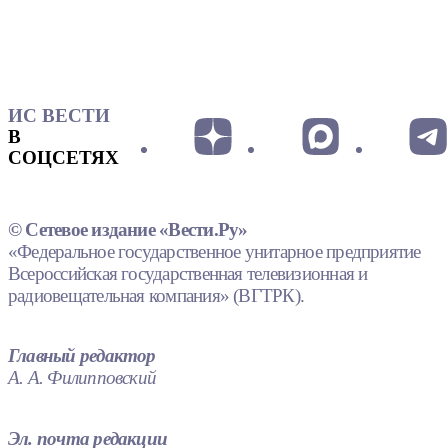
ИС ВЕСТИ
В
СОЦСЕТЯХ
© Сетевое издание «Вести.Ру»
«Федеральное государственное унитарное предприятие
Всероссийская государственная телевизионная и
радиовещательная компания» (ВГТРК).
Главный редактор
А. А. Филипповский
Эл. почта редакции