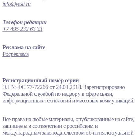
info@vesti.ru
Телефон редакции
+7 495 232 63 33
Реклама на сайте
Росреклама
Регистрационный номер серии
ЭЛ № ФС 77-72266 от 24.01.2018. Зарегистрировано
Федеральной службой по надзору в сфере связи,
информационных технологий и массовых коммуникаций.
Все права на любые материалы, опубликованные на сайте,
защищены в соответствии с российским и
международным законодательством об интеллектуальной