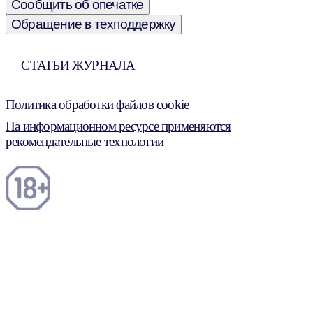
Сообщить об опечатке
Обращение в техподдержку
СТАТЬИ ЖУРНАЛА
Политика обработки файлов cookie
На информационном ресурсе применяются
рекомендательные технологии