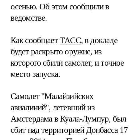
осенью. Об этом сообщили в
ведомстве.
Как сообщает
ТАСС
, в докладе
будет раскрыто оружие, из
которого сбили самолет, и точное
место запуска.
Самолет "Малайзийских
авиалиний", летевший из
Амстердама в Куала-Лумпур, был
сбит над территорией Донбасса 17