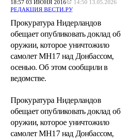
18:57 03 ИЮНЯ 2016
14:50 13.05.2026
РЕДАКЦИЯ ВЕСТИ.РУ
Прокуратура Нидерландов
обещает опубликовать доклад об
оружии, которое уничтожило
самолет MH17 над Донбассом,
осенью. Об этом сообщили в
ведомстве.
Прокуратура Нидерландов
обещает опубликовать доклад об
оружии, которое уничтожило
самолет MH17 над Донбассом,