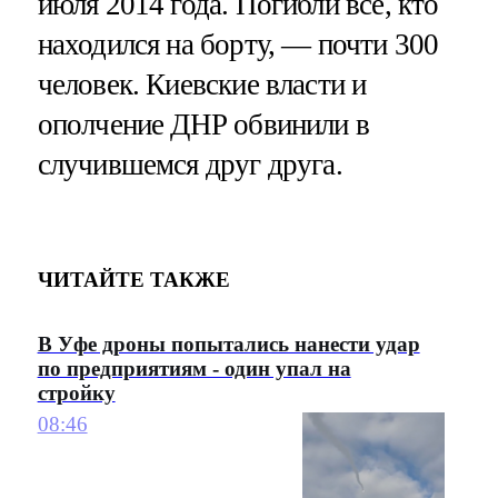
июля 2014 года. Погибли все, кто
находился на борту, — почти 300
человек. Киевские власти и
ополчение ДНР обвинили в
случившемся друг друга.
ЧИТАЙТЕ ТАКЖЕ
В Уфе дроны попытались нанести удар
по предприятиям - один упал на
стройку
08:46