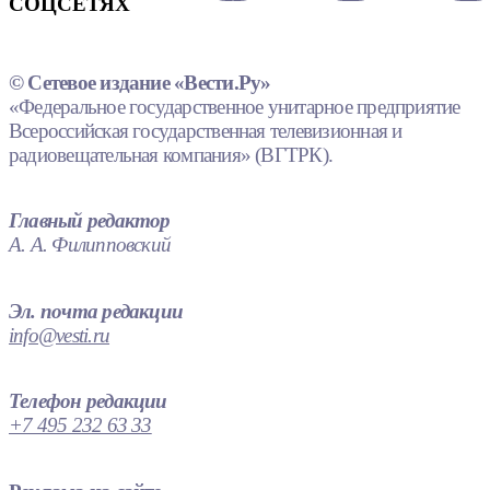
СОЦСЕТЯХ
© Сетевое издание «Вести.Ру»
«Федеральное государственное унитарное предприятие
Всероссийская государственная телевизионная и
радиовещательная компания» (ВГТРК).
Главный редактор
А. А. Филипповский
Эл. почта редакции
info@vesti.ru
Телефон редакции
+7 495 232 63 33