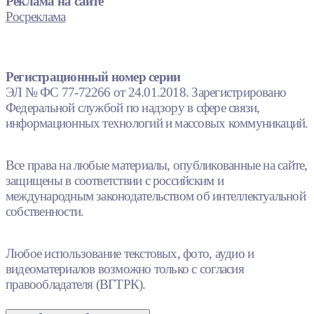
Реклама на сайте
Росреклама
Регистрационный номер серии
ЭЛ № ФС 77-72266 от 24.01.2018. Зарегистрировано
Федеральной службой по надзору в сфере связи,
информационных технологий и массовых коммуникаций.
Все права на любые материалы, опубликованные на сайте,
защищены в соответствии с российским и
международным законодательством об интеллектуальной
собственности.
Любое использование текстовых, фото, аудио и
видеоматериалов возможно только с согласия
правообладателя (ВГТРК).