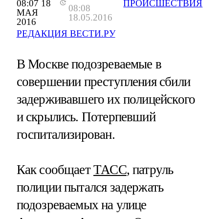
08:07 18
ПРОИСШЕСТВИЯ
08:08
МАЯ
18.05.2016
2016
РЕДАКЦИЯ ВЕСТИ.РУ
В Москве подозреваемые в
совершении преступления сбили
задерживавшего их полицейского
и скрылись. Потерпевший
госпитализирован.
Как сообщает
ТАСС
, патруль
полиции пытался задержать
подозреваемых на улице