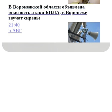
В Воронежской области объявлена
опасность атаки БПЛА, в Воронеже
звучат сирены
21:40
5 АВГ