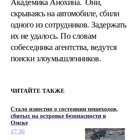
Академика Анохина. Они,
скрываясь на автомобиле, сбили
одного из сотрудников. Задержать
их не удалось. По словам
собеседника агентства, ведутся
поиски злоумышленников.
ЧИТАЙТЕ ТАКЖЕ
Стало известно о состоянии пешеходов,
сбитых на островке безопасности в
Омске
17:30