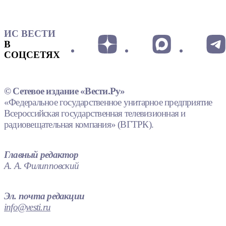
ИС ВЕСТИ
В
СОЦСЕТЯХ
© Сетевое издание «Вести.Ру»
«Федеральное государственное унитарное предприятие
Всероссийская государственная телевизионная и
радиовещательная компания» (ВГТРК).
Главный редактор
А. А. Филипповский
Эл. почта редакции
info@vesti.ru