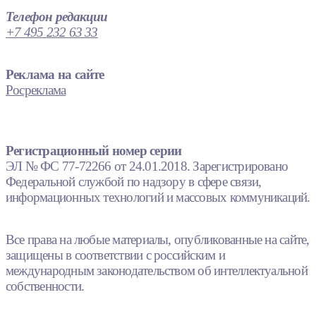
Телефон редакции
+7 495 232 63 33
Реклама на сайте
Росреклама
Регистрационный номер серии
ЭЛ № ФС 77-72266 от 24.01.2018. Зарегистрировано
Федеральной службой по надзору в сфере связи,
информационных технологий и массовых коммуникаций.
Все права на любые материалы, опубликованные на сайте,
защищены в соответствии с российским и
международным законодательством об интеллектуальной
собственности.