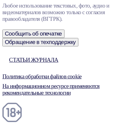
Любое использование текстовых, фото, аудио и
видеоматериалов возможно только с согласия
правообладателя (ВГТРК).
Сообщить об опечатке
Обращение в техподдержку
СТАТЬИ ЖУРНАЛА
Политика обработки файлов cookie
На информационном ресурсе применяются
рекомендательные технологии